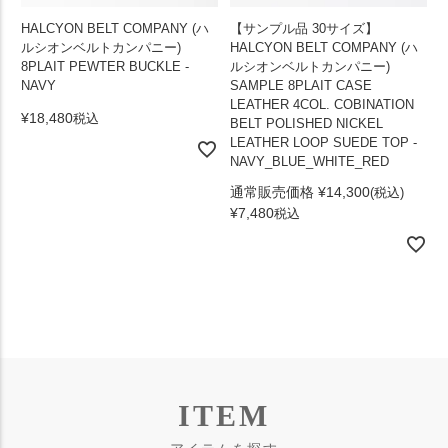
HALCYON BELT COMPANY (ハ
【サンプル品 30サイズ】
ルシオンベルトカンパニー)
HALCYON BELT COMPANY (ハ
8PLAIT PEWTER BUCKLE -
ルシオンベルトカンパニー)
NAVY
SAMPLE 8PLAIT CASE
LEATHER 4COL. COBINATION
¥
18,480
税込
BELT POLISHED NICKEL
LEATHER LOOP SUEDE TOP -
NAVY_BLUE_WHITE_RED
通常販売価格
¥
14,300
¥
7,480
税込
ITEM