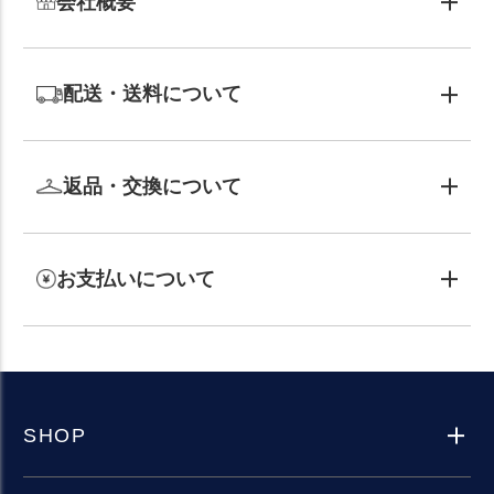
会社概要
配送・送料について
返品・交換について
お支払いについて
SHOP