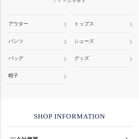
アイテムを探す
アウター
トップス
パンツ
シューズ
バッグ
グッズ
帽子
SHOP INFORMATION