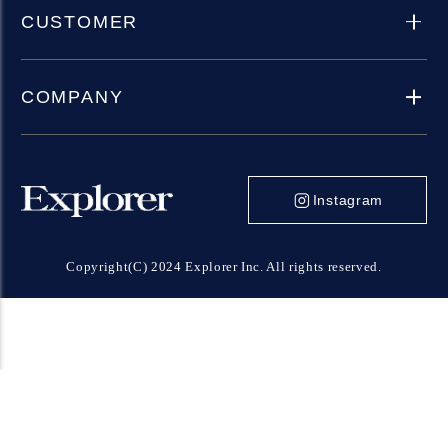
CUSTOMER
COMPANY
Instagram
Copyright(C) 2024 Explorer Inc. All rights reserved.