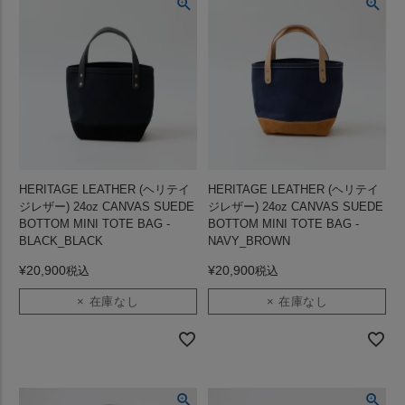
HERITAGE LEATHER (ヘリテイ
HERITAGE LEATHER (ヘリテイ
ジレザー) 24oz CANVAS SUEDE
ジレザー) 24oz CANVAS SUEDE
BOTTOM MINI TOTE BAG -
BOTTOM MINI TOTE BAG -
BLACK_BLACK
NAVY_BROWN
¥
20,900
¥
20,900
税込
税込
× 在庫なし
× 在庫なし