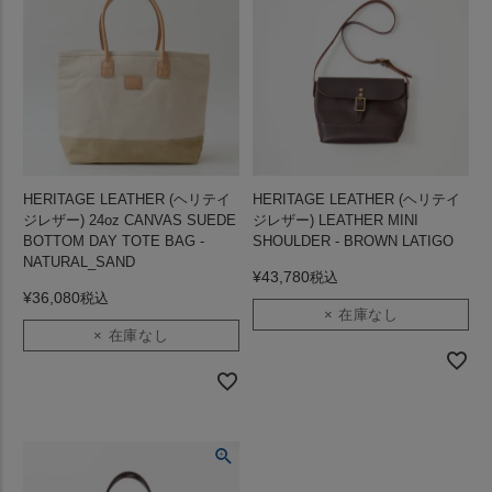
HERITAGE LEATHER (ヘリテイ
HERITAGE LEATHER (ヘリテイ
ジレザー) 24oz CANVAS SUEDE
ジレザー) LEATHER MINI
BOTTOM DAY TOTE BAG -
SHOULDER - BROWN LATIGO
NATURAL_SAND
¥
43,780
税込
¥
36,080
税込
× 在庫なし
× 在庫なし