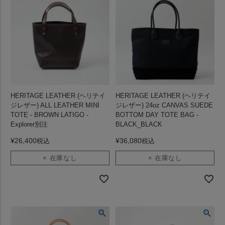
HERITAGE LEATHER (ヘリテイ
HERITAGE LEATHER (ヘリテイ
ジレザー) ALL LEATHER MINI
ジレザー) 24oz CANVAS SUEDE
TOTE - BROWN LATIGO -
BOTTOM DAY TOTE BAG -
Explorer別注
BLACK_BLACK
¥
26,400
¥
36,080
税込
税込
× 在庫なし
× 在庫なし