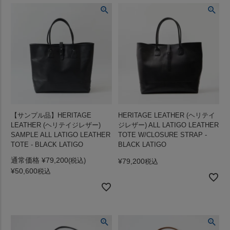
【サンプル品】HERITAGE
HERITAGE LEATHER (ヘリテイ
LEATHER (ヘリテイジレザー)
ジレザー) ALL LATIGO LEATHER
SAMPLE ALL LATIGO LEATHER
TOTE W/CLOSURE STRAP -
TOTE - BLACK LATIGO
BLACK LATIGO
通常価格
¥
79,200
¥
79,200
税込
¥
50,600
税込