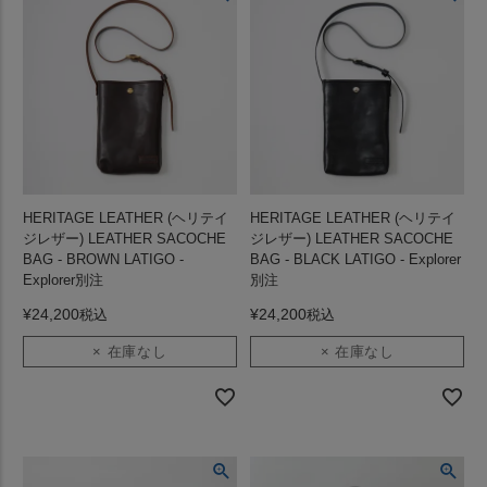
HERITAGE LEATHER (ヘリテイ
HERITAGE LEATHER (ヘリテイ
ジレザー) LEATHER SACOCHE
ジレザー) LEATHER SACOCHE
BAG - BROWN LATIGO -
BAG - BLACK LATIGO - Explorer
Explorer別注
別注
¥
24,200
¥
24,200
税込
税込
× 在庫なし
× 在庫なし