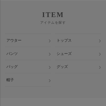
ITEM
アイテムを探す
アウター
トップス
パンツ
シューズ
バッグ
グッズ
帽子