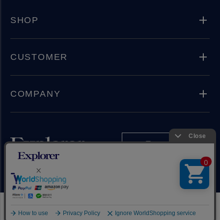
SHOP
CUSTOMER
COMPANY
Instagram
Copyright(C) 2024 Explorer Inc. All rights reserved.