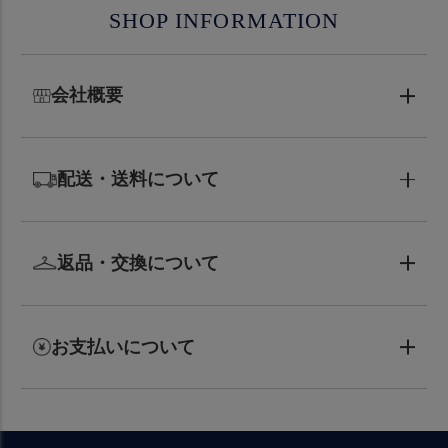
SHOP INFORMATION
会社概要
配送・送料について
返品・交換について
お支払いについて