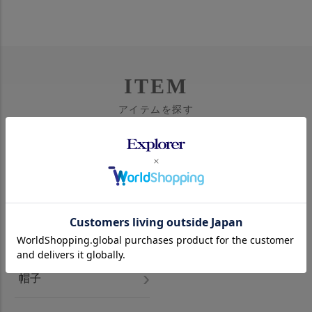
ITEM
アイテムを探す
アウター
トップス
パンツ
シューズ
バッグ
グッズ
帽子