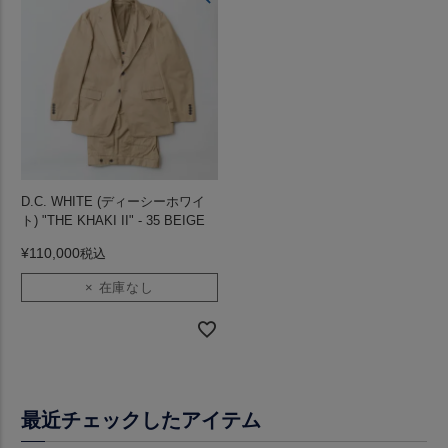
D.C. WHITE (ディーシーホワイ
ト) "THE KHAKI II" - 35 BEIGE
¥
110,000
税込
× 在庫なし
最近チェックしたアイテム