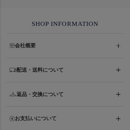
SHOP INFORMATION
会社概要
配送・送料について
返品・交換について
お支払いについて