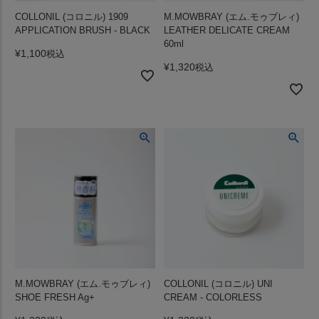
COLLONIL (コロニル) 1909
M.MOWBRAY (エム.モゥブレィ)
APPLICATION BRUSH - BLACK
LEATHER DELICATE CREAM
60ml
¥
1,100
税込
¥
1,320
税込
M.MOWBRAY (エム.モゥブレィ)
COLLONIL (コロニル) UNI
SHOE FRESH Ag+
CREAM - COLORLESS