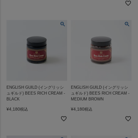
ENGLISH GUILD (イングリッシ
ENGLISH GUILD (イングリッシ
ュギルド) BEES RICH CREAM -
ュギルド) BEES RICH CREAM -
BLACK
MEDIUM BROWN
¥
4,180
¥
4,180
税込
税込