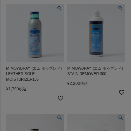
M.MOWBRAY (エム.モゥブレィ)
M.MOWBRAY (エム.モゥブレィ)
LEATHER SOLE
STAIN REMOVER 300
MOISTURIZER135
¥
2,200
税込
¥
1,760
税込