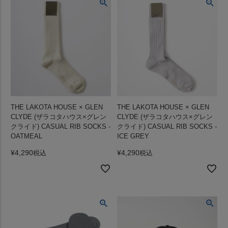
THE LAKOTA HOUSE × GLEN
THE LAKOTA HOUSE × GLEN
CLYDE (ザラコタハウス×グレン
CLYDE (ザラコタハウス×グレン
クライド) CASUAL RIB SOCKS -
クライド) CASUAL RIB SOCKS -
OATMEAL
ICE GREY
¥
4,290
¥
4,290
税込
税込