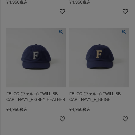
¥
4,950
¥
4,950
税込
税込
FELCO (フェルコ) TWILL BB
FELCO (フェルコ) TWILL BB
CAP - NAVY_F GREY HEATHER
CAP - NAVY_F_BEIGE
¥
4,950
¥
4,950
税込
税込