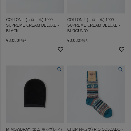
COLLONIL (コロニル) 1909
COLLONIL (コロニル) 1909
SUPREME CREAM DELUXE -
SUPREME CREAM DELUXE -
BLACK
BURGUNDY
¥
3,080
¥
3,080
税込
税込
M.MOWBRAY (エム.モゥブレィ)
CHUP (チュプ) RIO COLOADO -