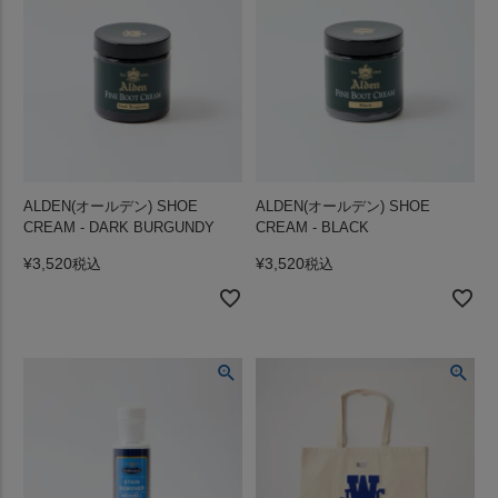
ALDEN(オールデン) SHOE
ALDEN(オールデン) SHOE
CREAM - DARK BURGUNDY
CREAM - BLACK
¥
3,520
¥
3,520
税込
税込