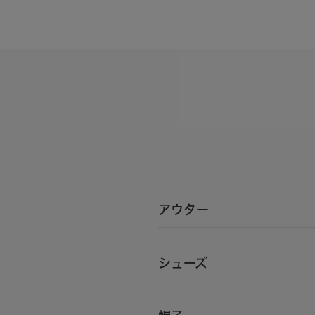
アウター
シューズ