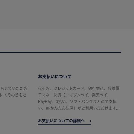
お支払いについて
限らせていただき
代引き、クレジットカード、銀行振込、各種電
にてその旨をご
子マネー決済（アマゾンペイ、楽天ペイ、
PayPay、d払い、ソフトバンクまとめて支払
い、auかんたん決済）がご利用いただけます。
お支払いについての詳細へ