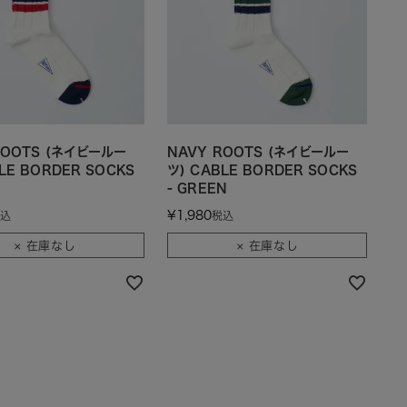
ROOTS (ネイビールー
NAVY ROOTS (ネイビールー
LE BORDER SOCKS
ツ) CABLE BORDER SOCKS
- GREEN
¥
1,980
込
税込
× 在庫なし
× 在庫なし