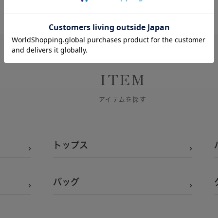
ITEM
アイテムを探す
トップス
バッグ