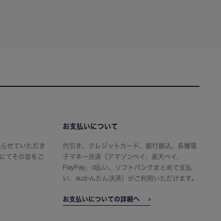
お支払いについて
限らせていただき
代引き、クレジットカード、銀行振込、各種電
にてその旨をご
子マネー決済（アマゾンペイ、楽天ペイ、
PayPay、d払い、ソフトバンクまとめて支払
い、auかんたん決済）がご利用いただけます。
お支払いについての詳細へ