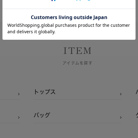
ITEM
アイテムを探す
トップス
バッグ