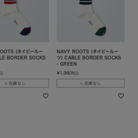
ROOTS (ネイビールー
NAVY ROOTS (ネイビールー
LE BORDER SOCKS
ツ) CABLE BORDER SOCKS
- GREEN
¥
1,980
込
税込
× 在庫なし
× 在庫なし