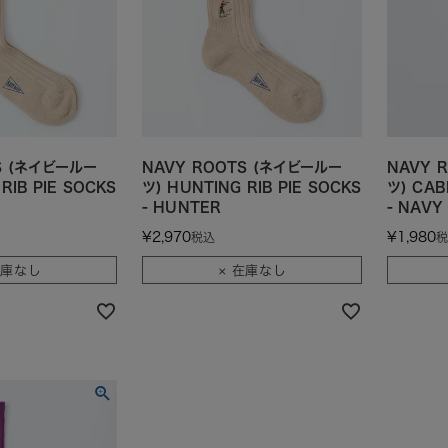
S (ネイビールー
NAVY ROOTS (ネイビールー
NAVY 
RIB PIE SOCKS
ツ) HUNTING RIB PIE SOCKS
ツ) CAB
- HUNTER
- NAVY
¥
2,970
¥
1,980
税込
税
在庫なし
× 在庫なし