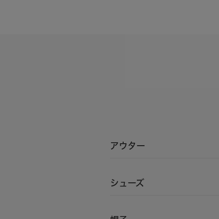
アウター
シューズ