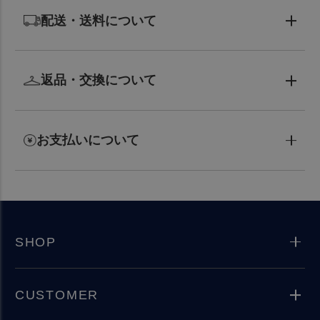
配送・送料について
返品・交換について
お支払いについて
SHOP
CUSTOMER