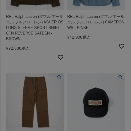
RRL Ralph Lauren (ダブル アール
RRL Ralph Lauren (ダブル アール
エル ラルフローレン) ASHER OS
エル ラルフローレン) CAMERON
LONG SLEEVE SPORT SHIRT
WS - RINSE
CTN REVERSE SATEEN -
¥
42,900
税込
BROWN
¥
72,600
税込