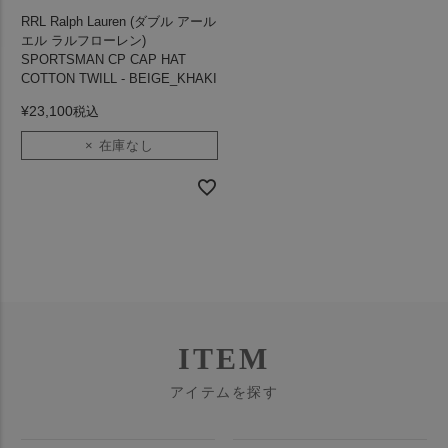
RRL Ralph Lauren (ダブル アール
エル ラルフローレン)
SPORTSMAN CP CAP HAT
COTTON TWILL - BEIGE_KHAKI
¥
23,100
税込
× 在庫なし
ITEM
アイテムを探す