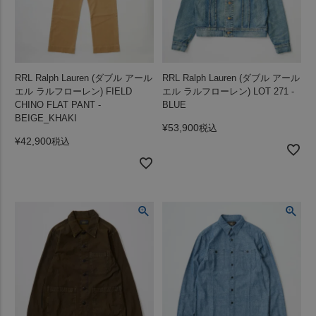
RRL Ralph Lauren (ダブル アール
RRL Ralph Lauren (ダブル アール
エル ラルフローレン) FIELD
エル ラルフローレン) LOT 271 -
CHINO FLAT PANT -
BLUE
BEIGE_KHAKI
¥
53,900
税込
¥
42,900
税込