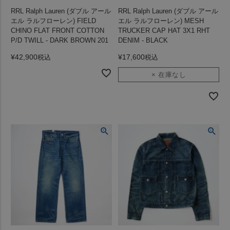
RRL Ralph Lauren (ダブル アール
RRL Ralph Lauren (ダブル アール
エル ラルフローレン) FIELD
エル ラルフローレン) MESH
CHINO FLAT FRONT COTTON
TRUCKER CAP HAT 3X1 RHT
P/D TWILL - DARK BROWN 201
DENIM - BLACK
¥
42,900
¥
17,600
税込
税込
× 在庫なし