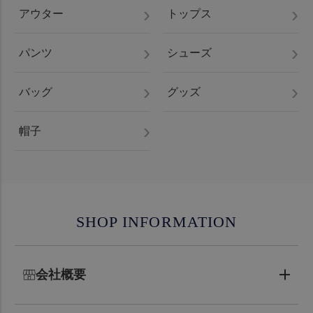
アウター
トップス
パンツ
シューズ
バッグ
グッズ
帽子
SHOP INFORMATION
会社概要