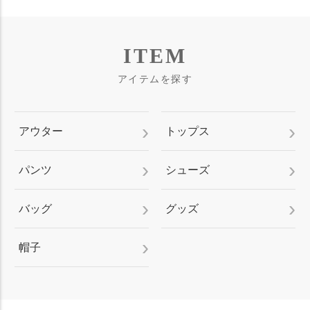
ITEM
アイテムを探す
アウター
トップス
パンツ
シューズ
バッグ
グッズ
帽子