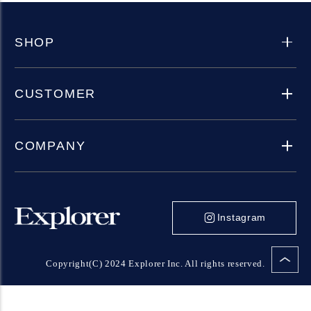
SHOP
CUSTOMER
COMPANY
Instagram
Copyright(C) 2024 Explorer Inc. All rights reserved.