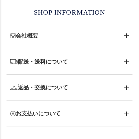
SHOP INFORMATION
会社概要
配送・送料について
返品・交換について
お支払いについて