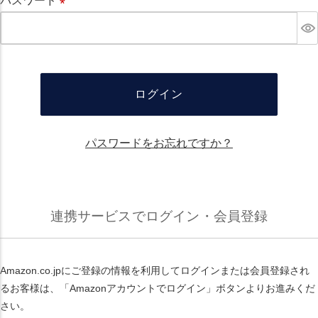
パスワード
必
須
ログイン
パスワードをお忘れですか？
連携サービスでログイン・会員登録
Amazon.co.jpにご登録の情報を利用してログインまたは会員登録され
るお客様は、「Amazonアカウントでログイン」ボタンよりお進みくだ
さい。