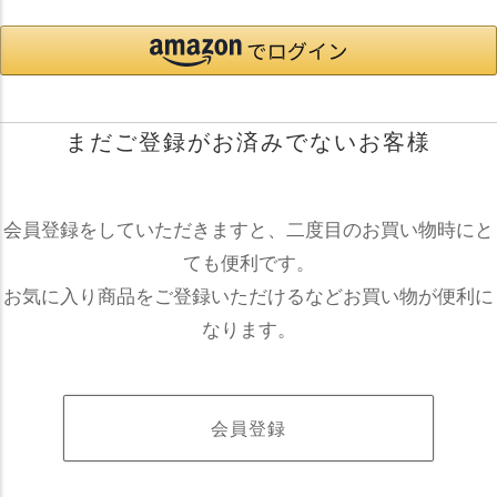
まだご登録がお済みでないお客様
会員登録をしていただきますと、二度目のお買い物時にと
ても便利です。
お気に入り商品をご登録いただけるなどお買い物が便利に
なります。
会員登録