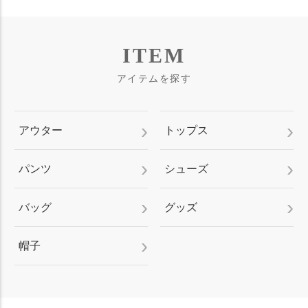
ITEM
アイテムを探す
アウター
トップス
パンツ
シューズ
バッグ
グッズ
帽子