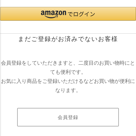
まだご登録がお済みでないお客様
会員登録をしていただきますと、二度目のお買い物時にと
ても便利です。
お気に入り商品をご登録いただけるなどお買い物が便利に
なります。
会員登録