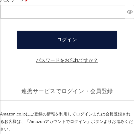
パスワード
必
須
ログイン
パスワードをお忘れですか？
連携サービスでログイン・会員登録
Amazon.co.jpにご登録の情報を利用してログインまたは会員登録され
るお客様は、「Amazonアカウントでログイン」ボタンよりお進みくだ
さい。