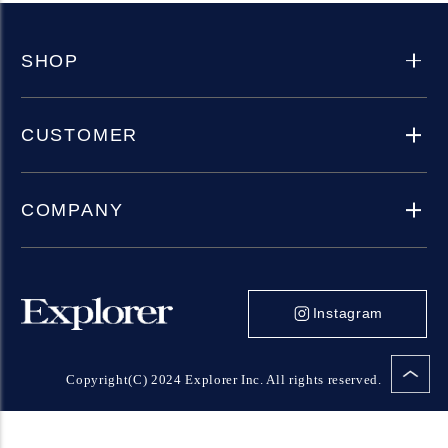
SHOP
CUSTOMER
COMPANY
Instagram
Copyright(C) 2024 Explorer Inc. All rights reserved.