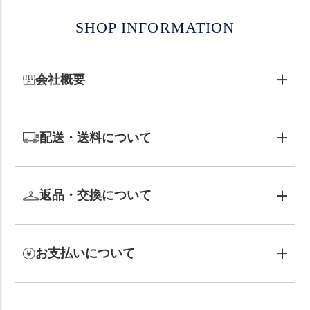
SHOP INFORMATION
会社概要
配送・送料について
返品・交換について
お支払いについて