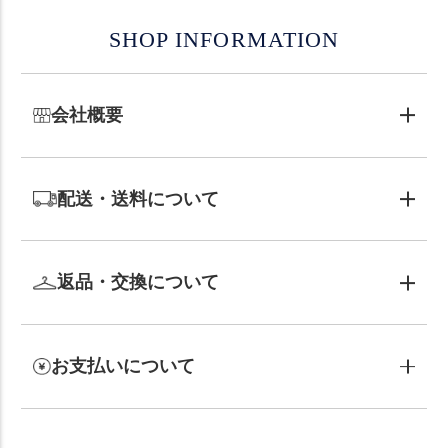
SHOP INFORMATION
会社概要
配送・送料について
返品・交換について
お支払いについて