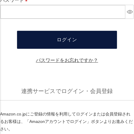
パスワード
必
須
ログイン
パスワードをお忘れですか？
連携サービスでログイン・会員登録
Amazon.co.jpにご登録の情報を利用してログインまたは会員登録され
るお客様は、「Amazonアカウントでログイン」ボタンよりお進みくだ
さい。