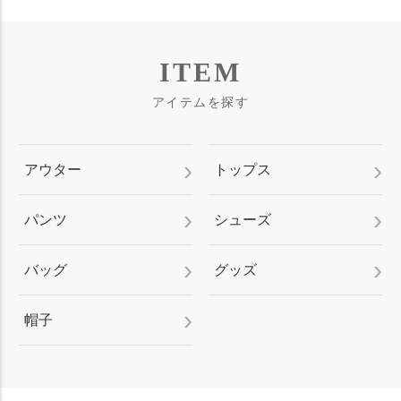
ITEM
アイテムを探す
アウター
トップス
パンツ
シューズ
バッグ
グッズ
帽子