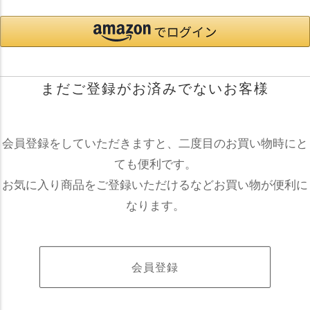
まだご登録がお済みでないお客様
会員登録をしていただきますと、二度目のお買い物時にと
ても便利です。
お気に入り商品をご登録いただけるなどお買い物が便利に
なります。
会員登録