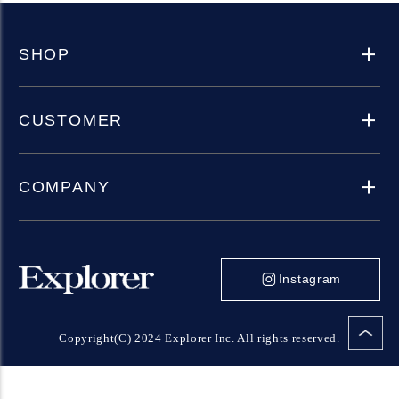
SHOP
CUSTOMER
COMPANY
Instagram
Copyright(C) 2024 Explorer Inc. All rights reserved.