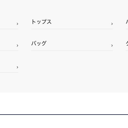
トップス
バッグ