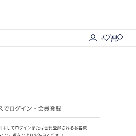
スでログイン・会員登録
情報を利用してログインまたは会員登録されるお客様
グイン」ボタンよりお進みください。