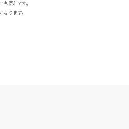
ても便利です。
になります。