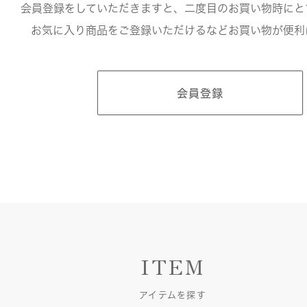
会員登録をしていただきますと、二度目のお買い物時にと
お気に入り商品をご登録いただけるなどお買い物が便利
会員登録
ITEM
アイテムを探す