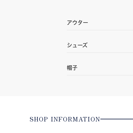
アウター
シューズ
帽子
SHOP INFORMATION