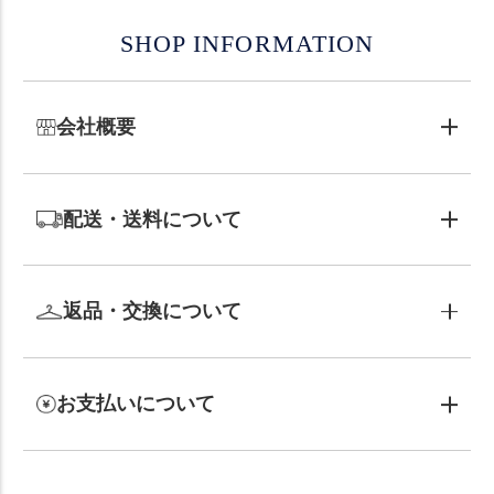
SHOP INFORMATION
会社概要
配送・送料について
返品・交換について
お支払いについて