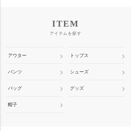
ITEM
アイテムを探す
アウター
トップス
パンツ
シューズ
バッグ
グッズ
帽子