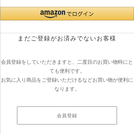
まだご登録がお済みでないお客様
会員登録をしていただきますと、二度目のお買い物時にと
ても便利です。
お気に入り商品をご登録いただけるなどお買い物が便利に
なります。
会員登録