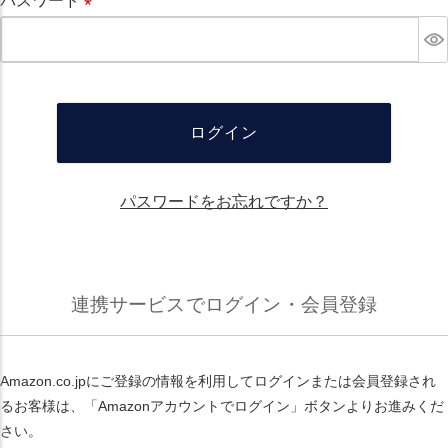
パスワード
必
須
ログイン
パスワードをお忘れですか？
連携サービスでログイン・会員登録
Amazon.co.jpにご登録の情報を利用してログインまたは会員登録され
るお客様は、「Amazonアカウントでログイン」ボタンよりお進みくだ
さい。