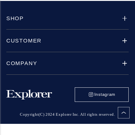
SHOP
CUSTOMER
COMPANY
Instagram
Copyright(C) 2024 Explorer Inc. All rights reserved.