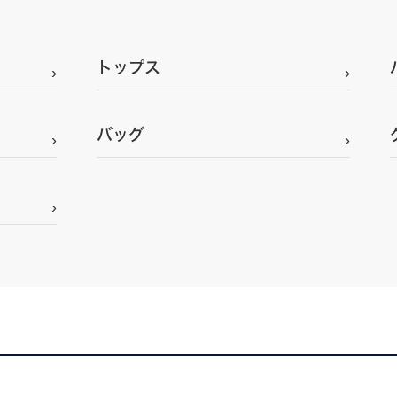
トップス
バッグ