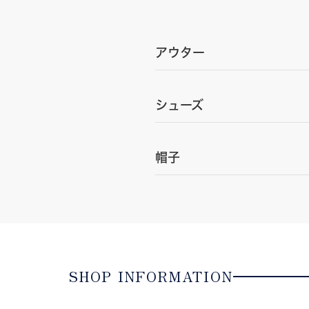
アウター
シューズ
帽子
SHOP INFORMATION