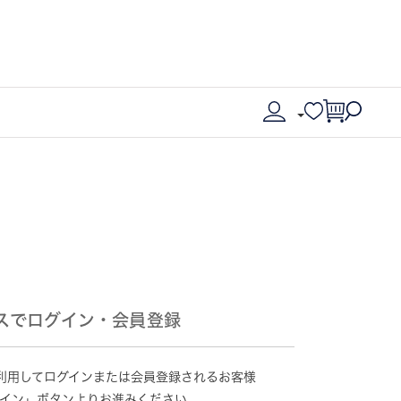
スでログイン・会員登録
情報を利用してログインまたは会員登録されるお客様
グイン」ボタンよりお進みください。