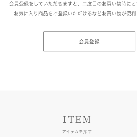
会員登録をしていただきますと、二度目のお買い物時にと
お気に入り商品をご登録いただけるなどお買い物が便利
会員登録
ITEM
アイテムを探す