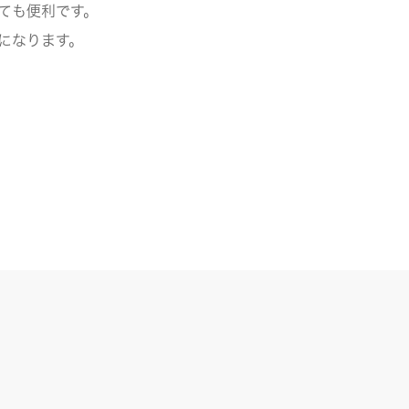
ても便利です。
になります。