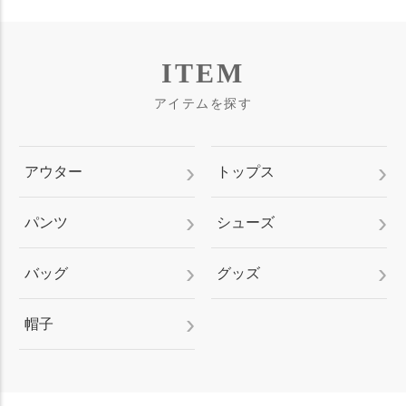
ITEM
アイテムを探す
アウター
トップス
パンツ
シューズ
バッグ
グッズ
帽子