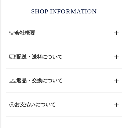
SHOP INFORMATION
会社概要
配送・送料について
返品・交換について
お支払いについて