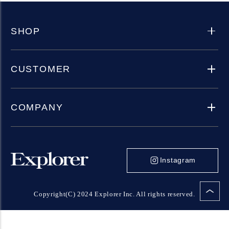
SHOP
CUSTOMER
COMPANY
Instagram
Copyright(C) 2024 Explorer Inc. All rights reserved.