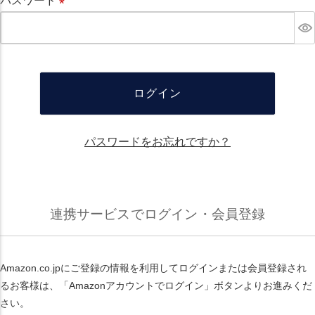
パスワード
必
須
ログイン
パスワードをお忘れですか？
連携サービスでログイン・会員登録
Amazon.co.jpにご登録の情報を利用してログインまたは会員登録され
るお客様は、「Amazonアカウントでログイン」ボタンよりお進みくだ
さい。