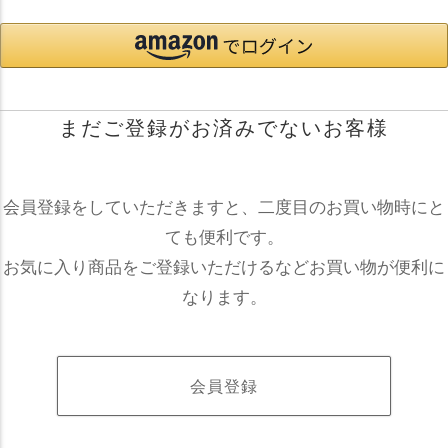
まだご登録がお済みでないお客様
会員登録をしていただきますと、二度目のお買い物時にと
ても便利です。
お気に入り商品をご登録いただけるなどお買い物が便利に
なります。
会員登録