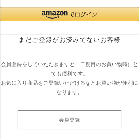
まだご登録がお済みでないお客様
会員登録をしていただきますと、二度目のお買い物時にと
ても便利です。
お気に入り商品をご登録いただけるなどお買い物が便利に
なります。
会員登録