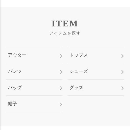
ITEM
アイテムを探す
アウター
トップス
パンツ
シューズ
バッグ
グッズ
帽子