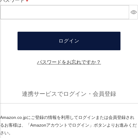
パスワード
必
須
ログイン
パスワードをお忘れですか？
連携サービスでログイン・会員登録
Amazon.co.jpにご登録の情報を利用してログインまたは会員登録され
るお客様は、「Amazonアカウントでログイン」ボタンよりお進みくだ
さい。