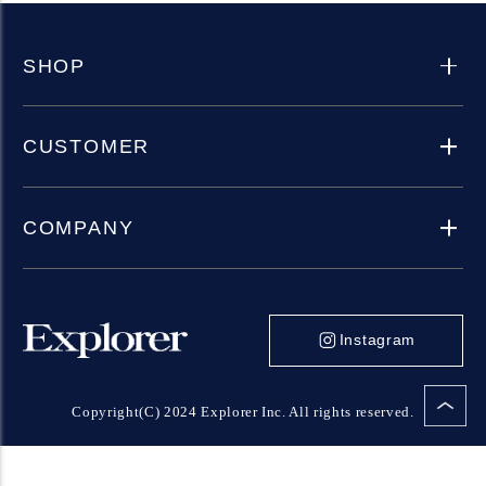
SHOP
CUSTOMER
COMPANY
Instagram
Copyright(C) 2024 Explorer Inc. All rights reserved.