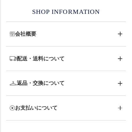
SHOP INFORMATION
会社概要
配送・送料について
返品・交換について
お支払いについて