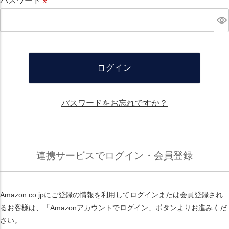
パスワード
必
須
ログイン
パスワードをお忘れですか？
連携サービスでログイン・会員登録
Amazon.co.jpにご登録の情報を利用してログインまたは会員登録され
るお客様は、「Amazonアカウントでログイン」ボタンよりお進みくだ
さい。