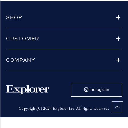
SHOP
CUSTOMER
COMPANY
Instagram
Copyright(C) 2024 Explorer Inc. All rights reserved.