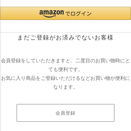
まだご登録がお済みでないお客様
会員登録をしていただきますと、二度目のお買い物時にと
ても便利です。
お気に入り商品をご登録いただけるなどお買い物が便利に
なります。
会員登録