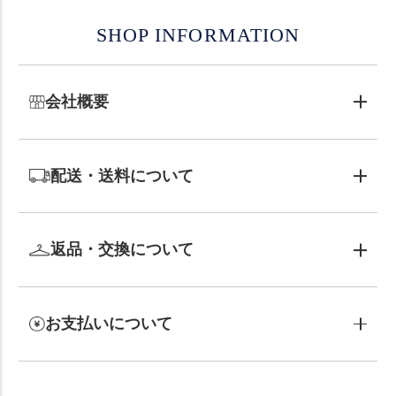
SHOP INFORMATION
会社概要
配送・送料について
返品・交換について
お支払いについて