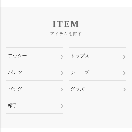
ITEM
アイテムを探す
アウター
トップス
パンツ
シューズ
バッグ
グッズ
帽子