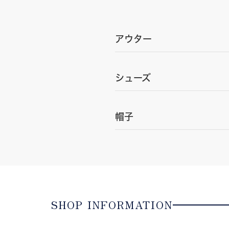
アウター
シューズ
帽子
SHOP INFORMATION