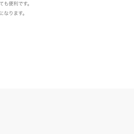
ても便利です。
になります。