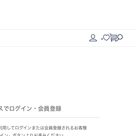
スでログイン・会員登録
情報を利用してログインまたは会員登録されるお客様
グイン」ボタンよりお進みください。