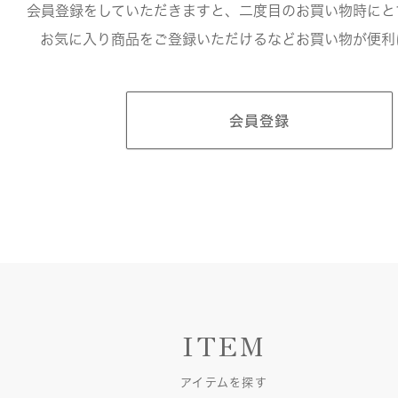
会員登録をしていただきますと、二度目のお買い物時にと
お気に入り商品をご登録いただけるなどお買い物が便利
会員登録
ITEM
アイテムを探す