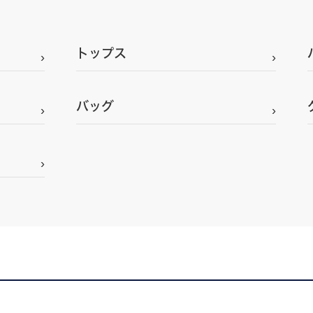
トップス
バッグ