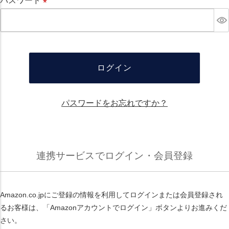
パスワード
必
須
ログイン
パスワードをお忘れですか？
連携サービスでログイン・会員登録
Amazon.co.jpにご登録の情報を利用してログインまたは会員登録され
るお客様は、「Amazonアカウントでログイン」ボタンよりお進みくだ
さい。