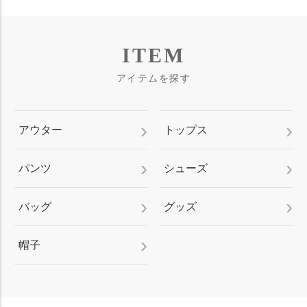
ITEM
アイテムを探す
アウター
トップス
パンツ
シューズ
バッグ
グッズ
帽子