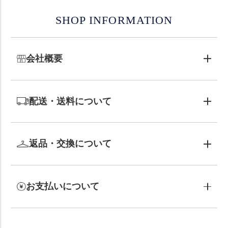
SHOP INFORMATION
会社概要
配送・送料について
返品・交換について
お支払いについて