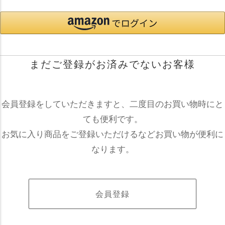
まだご登録がお済みでないお客様
会員登録をしていただきますと、二度目のお買い物時にと
ても便利です。
お気に入り商品をご登録いただけるなどお買い物が便利に
なります。
会員登録