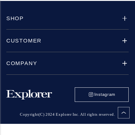
SHOP
CUSTOMER
COMPANY
Instagram
Copyright(C) 2024 Explorer Inc. All rights reserved.