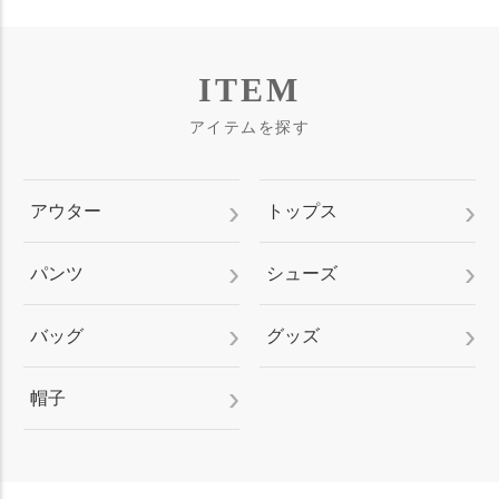
ITEM
アイテムを探す
アウター
トップス
パンツ
シューズ
バッグ
グッズ
帽子