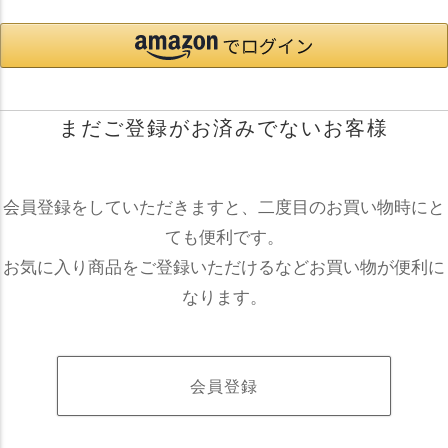
まだご登録がお済みでないお客様
会員登録をしていただきますと、二度目のお買い物時にと
ても便利です。
お気に入り商品をご登録いただけるなどお買い物が便利に
なります。
会員登録