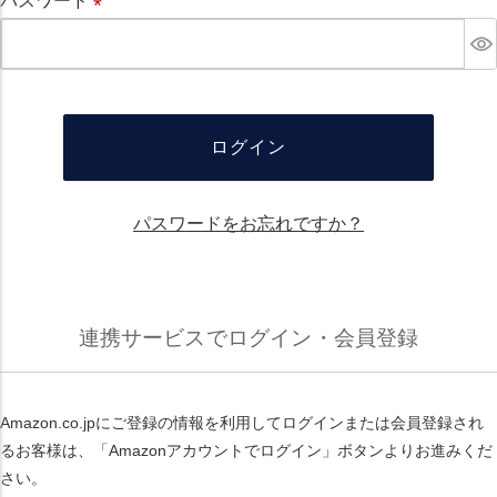
パスワード
必
須
ログイン
パスワードをお忘れですか？
連携サービスでログイン・会員登録
Amazon.co.jpにご登録の情報を利用してログインまたは会員登録され
るお客様は、「Amazonアカウントでログイン」ボタンよりお進みくだ
さい。