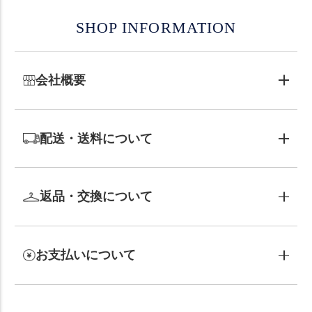
SHOP INFORMATION
会社概要
配送・送料について
返品・交換について
お支払いについて