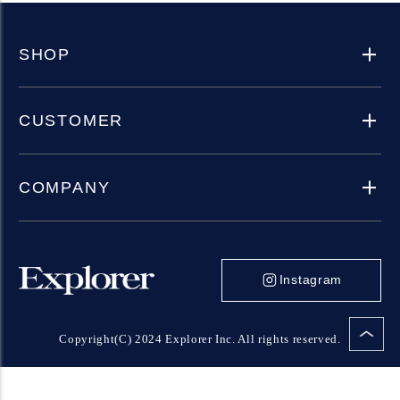
SHOP
CUSTOMER
COMPANY
Instagram
Copyright(C) 2024 Explorer Inc. All rights reserved.