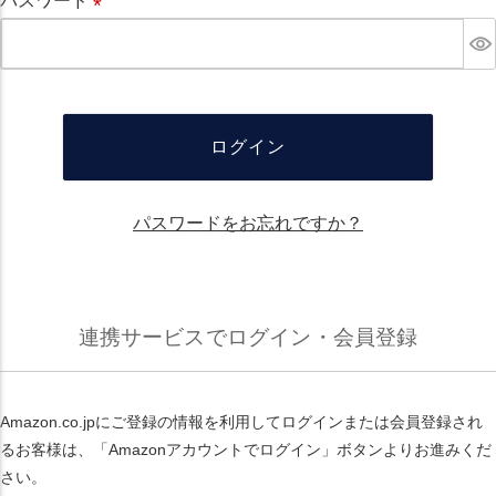
パスワード
必
須
ログイン
パスワードをお忘れですか？
連携サービスでログイン・会員登録
Amazon.co.jpにご登録の情報を利用してログインまたは会員登録され
るお客様は、「Amazonアカウントでログイン」ボタンよりお進みくだ
さい。