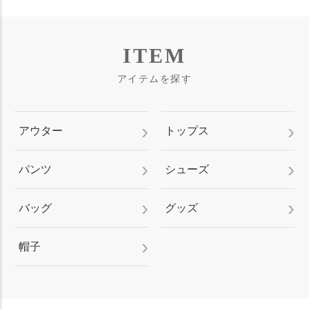
ITEM
アイテムを探す
アウター
トップス
パンツ
シューズ
バッグ
グッズ
帽子