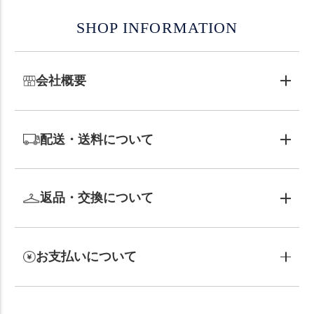
SHOP INFORMATION
会社概要
配送・送料について
返品・交換について
お支払いについて