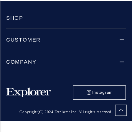
SHOP
CUSTOMER
COMPANY
Instagram
Copyright(C) 2024 Explorer Inc. All rights reserved.