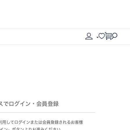
スでログイン・会員登録
情報を利用してログインまたは会員登録されるお客様
グイン」ボタンよりお進みください。