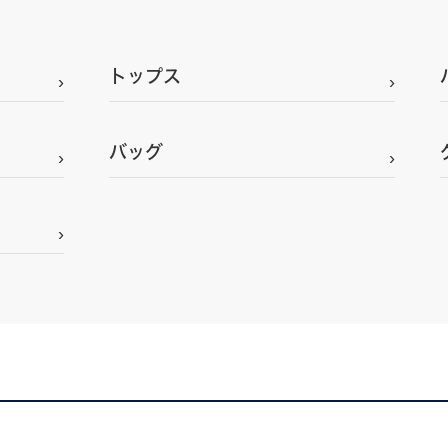
トップス
バッグ