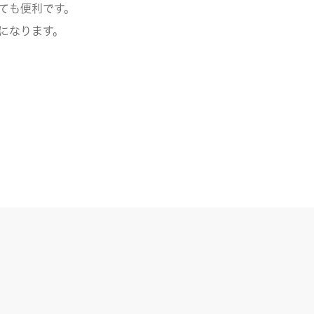
ても便利です。
になります。