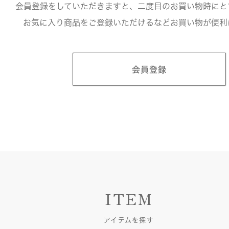
会員登録をしていただきますと、二度目のお買い物時にと
お気に入り商品をご登録いただけるなどお買い物が便利
会員登録
ITEM
アイテムを探す