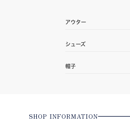
アウター
シューズ
帽子
SHOP INFORMATION