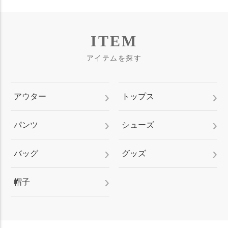
ITEM
アイテムを探す
アウター
トップス
パンツ
シューズ
バッグ
グッズ
帽子