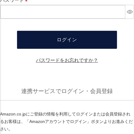
パスワード
必
須
ログイン
パスワードをお忘れですか？
連携サービスでログイン・会員登録
Amazon.co.jpにご登録の情報を利用してログインまたは会員登録され
るお客様は、「Amazonアカウントでログイン」ボタンよりお進みくだ
さい。