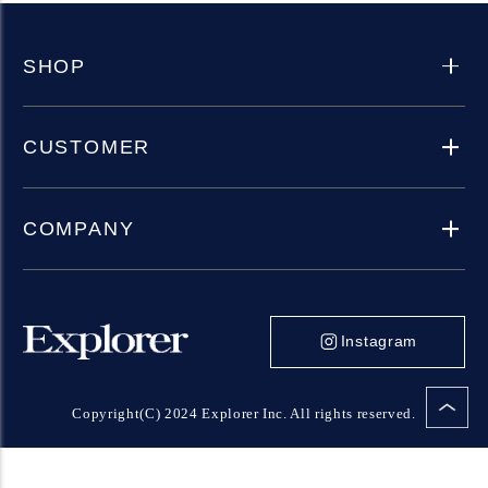
SHOP
CUSTOMER
COMPANY
Instagram
Copyright(C) 2024 Explorer Inc. All rights reserved.