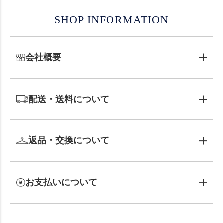
SHOP INFORMATION
会社概要
配送・送料について
返品・交換について
お支払いについて