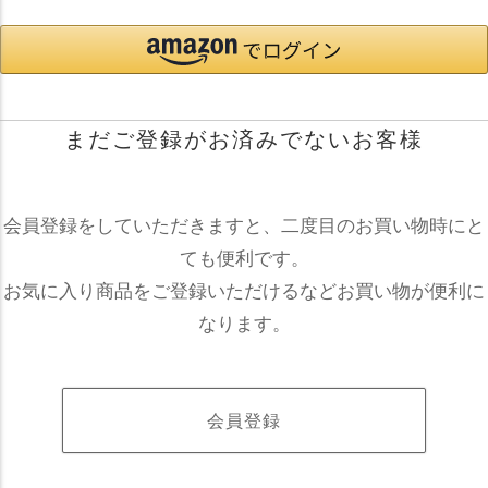
まだご登録がお済みでないお客様
会員登録をしていただきますと、二度目のお買い物時にと
ても便利です。
お気に入り商品をご登録いただけるなどお買い物が便利に
なります。
会員登録