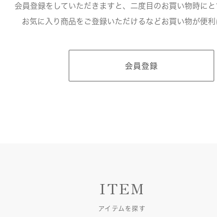
会員登録をしていただきますと、二度目のお買い物時にと
お気に入り商品をご登録いただけるなどお買い物が便利
会員登録
ITEM
アイテムを探す