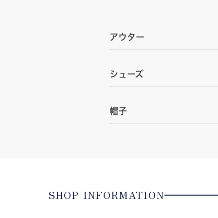
アウター
シューズ
帽子
SHOP INFORMATION