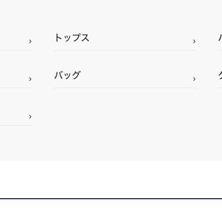
トップス
バッグ