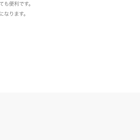
ても便利です。
になります。