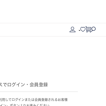
スでログイン・会員登録
情報を利用してログインまたは会員登録されるお客様
グイン」ボタンよりお進みください。