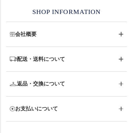
SHOP INFORMATION
会社概要
配送・送料について
返品・交換について
お支払いについて