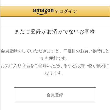
まだご登録がお済みでないお客様
会員登録をしていただきますと、二度目のお買い物時にと
ても便利です。
お気に入り商品をご登録いただけるなどお買い物が便利に
なります。
会員登録