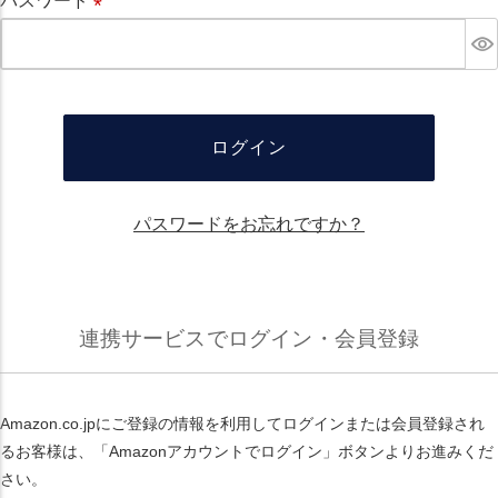
パスワード
必
須
ログイン
パスワードをお忘れですか？
連携サービスでログイン・会員登録
Amazon.co.jpにご登録の情報を利用してログインまたは会員登録され
るお客様は、「Amazonアカウントでログイン」ボタンよりお進みくだ
さい。