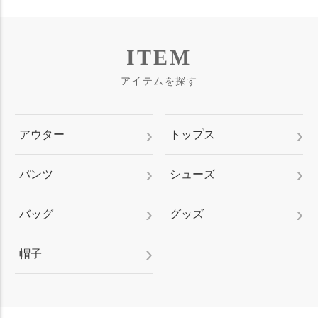
ITEM
アイテムを探す
アウター
トップス
パンツ
シューズ
バッグ
グッズ
帽子