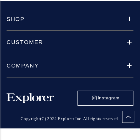
SHOP
CUSTOMER
COMPANY
Instagram
Copyright(C) 2024 Explorer Inc. All rights reserved.