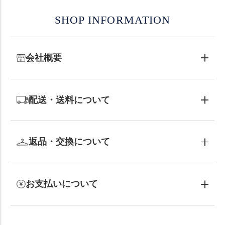
SHOP INFORMATION
会社概要
配送・送料について
返品・交換について
お支払いについて