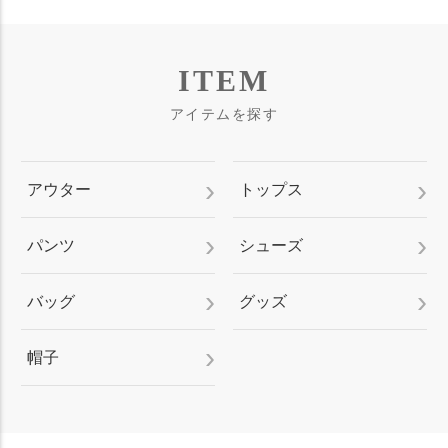
ITEM
アイテムを探す
アウター
トップス
パンツ
シューズ
バッグ
グッズ
帽子