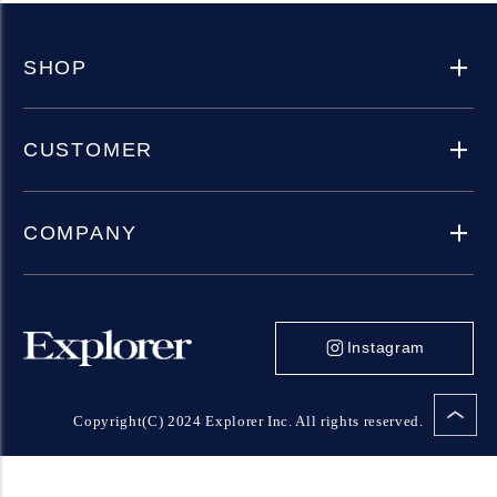
SHOP
CUSTOMER
COMPANY
Instagram
Copyright(C) 2024 Explorer Inc. All rights reserved.