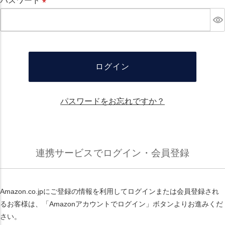
パスワード
必
須
ログイン
パスワードをお忘れですか？
連携サービスでログイン・会員登録
Amazon.co.jpにご登録の情報を利用してログインまたは会員登録され
るお客様は、「Amazonアカウントでログイン」ボタンよりお進みくだ
さい。