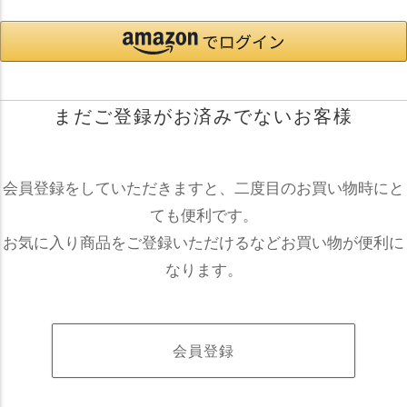
まだご登録がお済みでないお客様
会員登録をしていただきますと、二度目のお買い物時にと
ても便利です。
お気に入り商品をご登録いただけるなどお買い物が便利に
なります。
会員登録