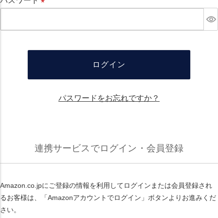
パスワード
必
須
ログイン
パスワードをお忘れですか？
連携サービスでログイン・会員登録
Amazon.co.jpにご登録の情報を利用してログインまたは会員登録され
るお客様は、「Amazonアカウントでログイン」ボタンよりお進みくだ
さい。