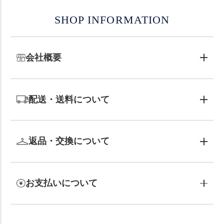
SHOP INFORMATION
会社概要
配送・送料について
返品・交換について
お支払いについて