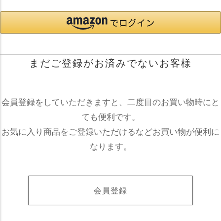
まだご登録がお済みでないお客様
会員登録をしていただきますと、二度目のお買い物時にと
ても便利です。
お気に入り商品をご登録いただけるなどお買い物が便利に
なります。
会員登録