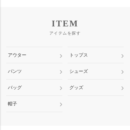
ITEM
アイテムを探す
アウター
トップス
パンツ
シューズ
バッグ
グッズ
帽子