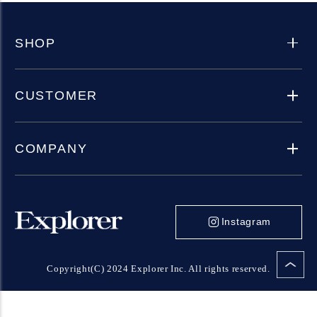
SHOP
CUSTOMER
COMPANY
Instagram
Copyright(C) 2024 Explorer Inc. All rights reserved.