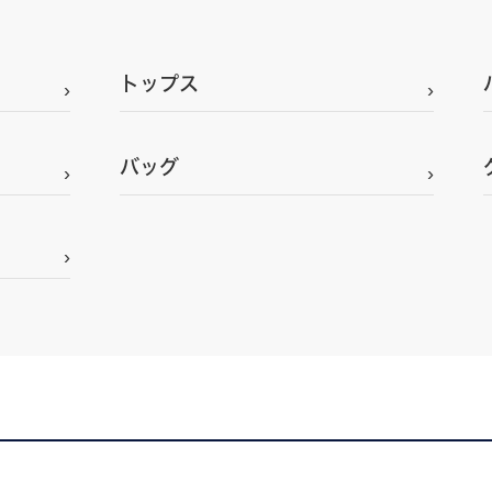
トップス
バッグ