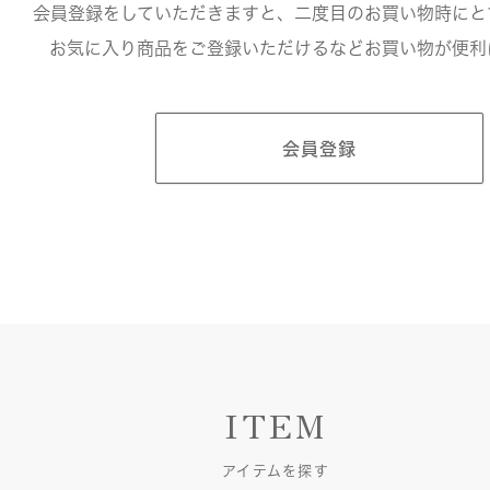
会員登録をしていただきますと、二度目のお買い物時にと
お気に入り商品をご登録いただけるなどお買い物が便利
会員登録
ITEM
アイテムを探す