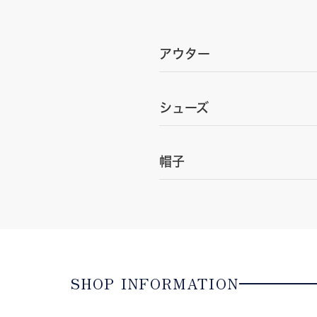
アウター
シューズ
帽子
SHOP INFORMATION