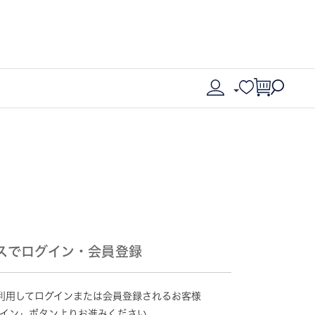
スでログイン・会員登録
情報を利用してログインまたは会員登録されるお客様
グイン」ボタンよりお進みください。