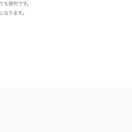
ても便利です。
になります。