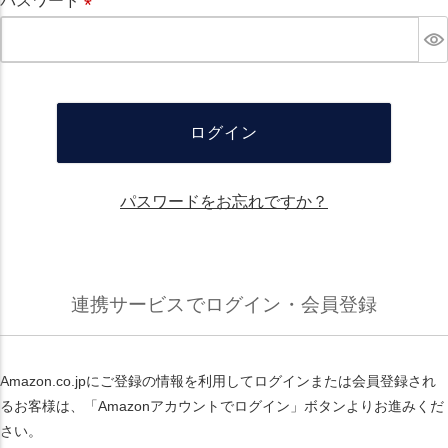
パスワード
必
須
ログイン
パスワードをお忘れですか？
連携サービスでログイン・会員登録
Amazon.co.jpにご登録の情報を利用してログインまたは会員登録され
るお客様は、「Amazonアカウントでログイン」ボタンよりお進みくだ
さい。