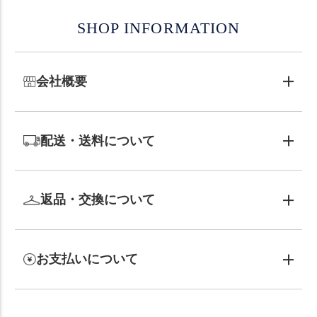
SHOP INFORMATION
会社概要
配送・送料について
返品・交換について
お支払いについて