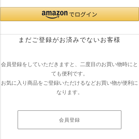
まだご登録がお済みでないお客様
会員登録をしていただきますと、二度目のお買い物時にと
ても便利です。
お気に入り商品をご登録いただけるなどお買い物が便利に
なります。
会員登録