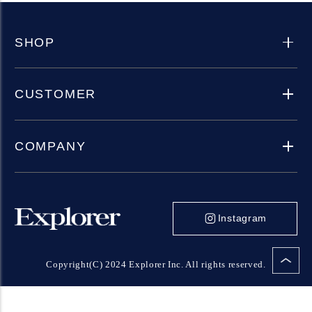
SHOP
CUSTOMER
COMPANY
Instagram
Copyright(C) 2024 Explorer Inc. All rights reserved.