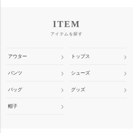
ITEM
アイテムを探す
アウター
トップス
パンツ
シューズ
バッグ
グッズ
帽子