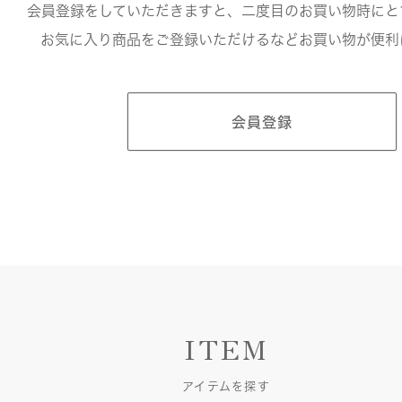
会員登録をしていただきますと、二度目のお買い物時にと
お気に入り商品をご登録いただけるなどお買い物が便利
会員登録
ITEM
アイテムを探す