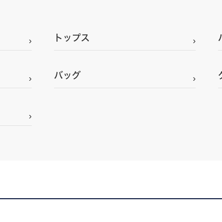
トップス
バッグ