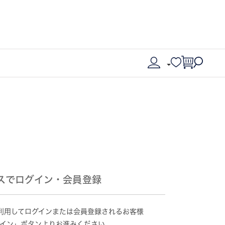
スでログイン・会員登録
情報を利用してログインまたは会員登録されるお客様
グイン」ボタンよりお進みください。