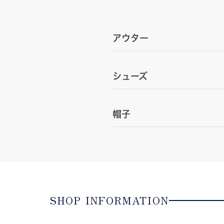
アウター
シューズ
帽子
SHOP INFORMATION