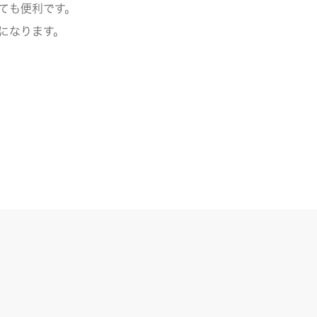
ても便利です。
になります。