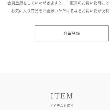
会員登録をしていただきますと、二度目のお買い物時にと
お気に入り商品をご登録いただけるなどお買い物が便利
会員登録
ITEM
アイテムを探す