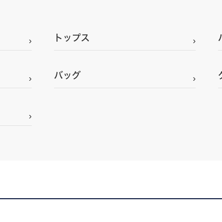
トップス
バッグ