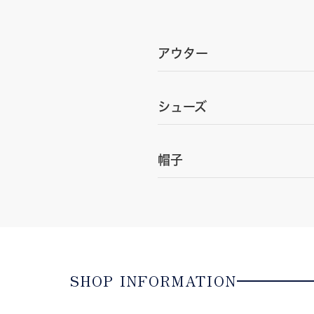
アウター
シューズ
帽子
SHOP INFORMATION