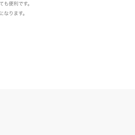
ても便利です。
になります。