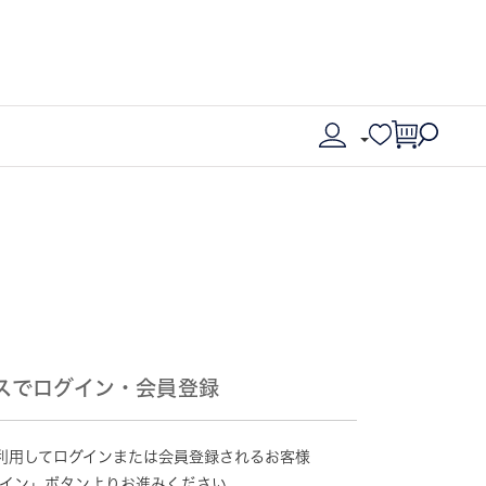
スでログイン・会員登録
情報を利用してログインまたは会員登録されるお客様
グイン」ボタンよりお進みください。