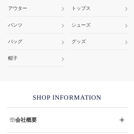
アウター
トップス
パンツ
シューズ
バッグ
グッズ
帽子
SHOP INFORMATION
会社概要