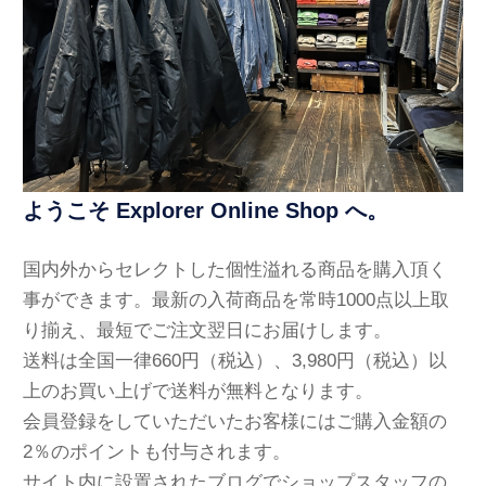
ようこそ Explorer Online Shop へ。
国内外からセレクトした個性溢れる商品を購入頂く
事ができます。最新の入荷商品を常時1000点以上取
り揃え、最短でご注文翌日にお届けします。
送料は全国一律660円（税込）、3,980円（税込）以
上のお買い上げで送料が無料となります。
会員登録をしていただいたお客様にはご購入金額の
2％のポイントも付与されます。
サイト内に設置されたブログでショップスタッフの