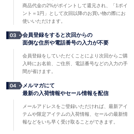
商品代金の2%がポイントして還元され、「1ポイ
ント＝1円」として次回以降のお買い物の際にお
使いいただけます。
会員登録をすると次回からの
面倒な住所や電話番号の入力が不要
会員登録をしていただくことにより次回からご購
入時にお名前、ご住所、電話番号などの入力の手
間が省けます。
メルマガにて
最新の入荷情報やセール情報を配信
メールアドレスをご登録いただければ、最新アイ
テムや限定アイテムの入荷情報、セールの最新情
報などをいち早く受け取ることができます。