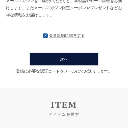
メールマガジンをご購読いただくと、新製品やセール情報をお届
けします。またメールマガジン限定クーポンやプレゼントなどお
得な情報をお届けします。
会員規約
に同意する
次へ
登録に必要な認証コードをメールにてお送りします。
ITEM
アイテムを探す