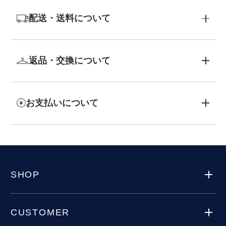
配送・送料について
返品・交換について
お支払いについて
SHOP
CUSTOMER