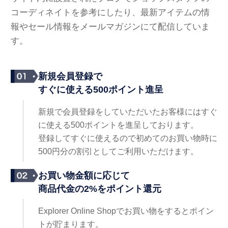
コーディネイトを参考にしたり、最新アイテムの情
報やセール情報をメールマガジンにて配信していま
す。
新規会員登録で
すぐに使える500ポイント進呈
新規で会員登録をしていただいたお客様にはすぐ
に使える500ポイントを進呈しております。
登録してすぐに使えるので初めてのお買い物時に
500円分の割引としてご利用いただけます。
お買い物金額に応じて
商品代金の2%をポイント還元
Explorer Online Shopでお買い物をするとポイン
トが貯まります。