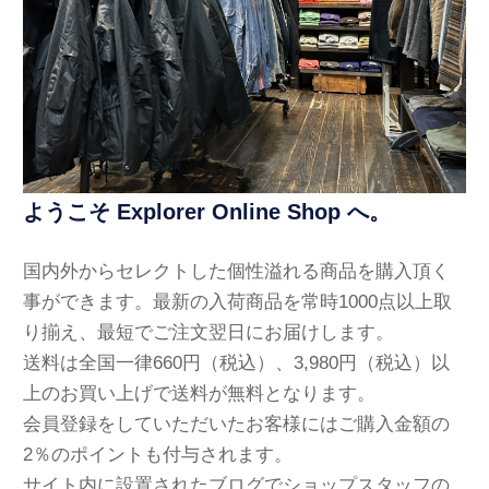
ようこそ Explorer Online Shop へ。
国内外からセレクトした個性溢れる商品を購入頂く
事ができます。最新の入荷商品を常時1000点以上取
り揃え、最短でご注文翌日にお届けします。
送料は全国一律660円（税込）、3,980円（税込）以
上のお買い上げで送料が無料となります。
会員登録をしていただいたお客様にはご購入金額の
2％のポイントも付与されます。
サイト内に設置されたブログでショップスタッフの