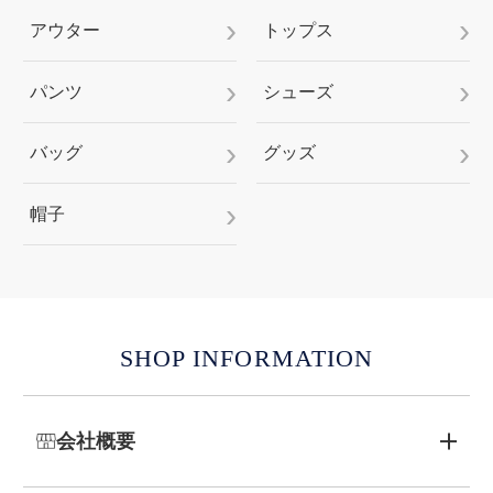
アウター
トップス
パンツ
シューズ
バッグ
グッズ
帽子
SHOP INFORMATION
会社概要