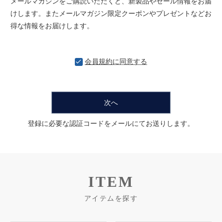
メールマガジンをご購読いただくと、新製品やセール情報をお届
けします。またメールマガジン限定クーポンやプレゼントなどお
得な情報をお届けします。
会員規約
に同意する
次へ
登録に必要な認証コードをメールにてお送りします。
ITEM
アイテムを探す