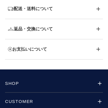
配送・送料について
返品・交換について
お支払いについて
SHOP
CUSTOMER