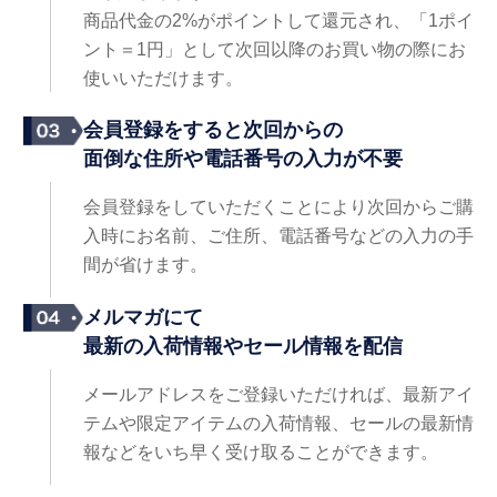
商品代金の2%がポイントして還元され、「1ポイ
ント＝1円」として次回以降のお買い物の際にお
使いいただけます。
会員登録をすると次回からの
面倒な住所や電話番号の入力が不要
会員登録をしていただくことにより次回からご購
入時にお名前、ご住所、電話番号などの入力の手
間が省けます。
メルマガにて
最新の入荷情報やセール情報を配信
メールアドレスをご登録いただければ、最新アイ
テムや限定アイテムの入荷情報、セールの最新情
報などをいち早く受け取ることができます。