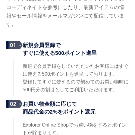
コーディネイトを参考にしたり、最新アイテムの情
報やセール情報をメールマガジンにて配信していま
す。
新規会員登録で
すぐに使える500ポイント進呈
新規で会員登録をしていただいたお客様にはすぐ
に使える500ポイントを進呈しております。
登録してすぐに使えるので初めてのお買い物時に
500円分の割引としてご利用いただけます。
お買い物金額に応じて
商品代金の2%をポイント還元
Explorer Online Shopでお買い物をするとポイン
トが貯まります。