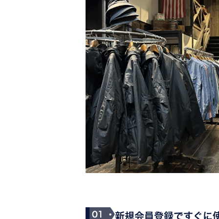
新規会員登録で
すぐに