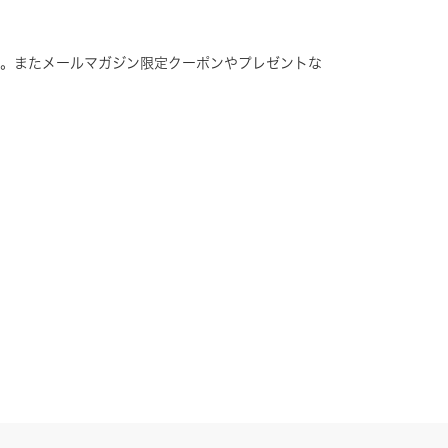
す。またメールマガジン限定クーポンやプレゼントな