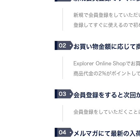
新規で会員登録をしていただ
登録してすぐに使えるので初
お買い物金額に応じて
Explorer Online S
商品代金の2%がポイントし
会員登録をすると次回
会員登録をしていただくこと
メルマガにて
最新の入