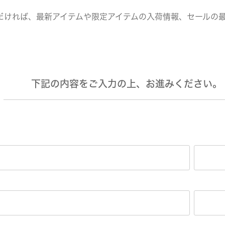
だければ、最新アイテムや限定アイテムの入荷情報、セールの
下記の内容をご入力の上、お進みください。