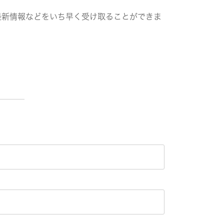
最新情報などをいち早く受け取ることができま