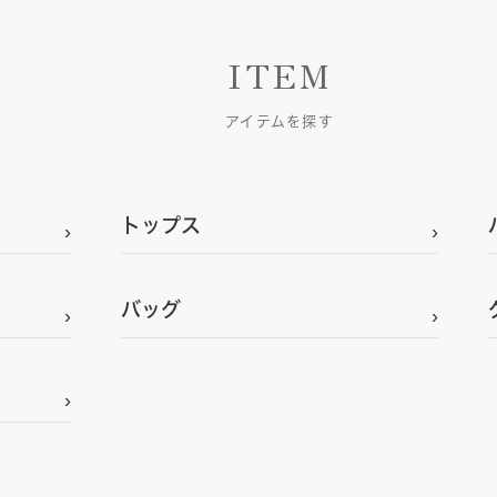
ITEM
アイテムを探す
トップス
バッグ