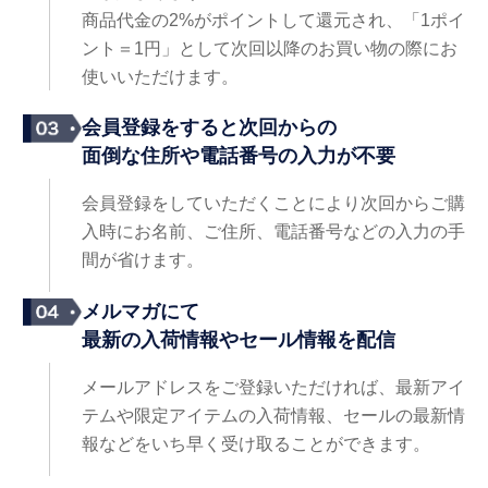
商品代金の2%がポイントして還元され、「1ポイ
ント＝1円」として次回以降のお買い物の際にお
使いいただけます。
会員登録をすると次回からの
面倒な住所や電話番号の入力が不要
会員登録をしていただくことにより次回からご購
入時にお名前、ご住所、電話番号などの入力の手
間が省けます。
メルマガにて
最新の入荷情報やセール情報を配信
メールアドレスをご登録いただければ、最新アイ
テムや限定アイテムの入荷情報、セールの最新情
報などをいち早く受け取ることができます。