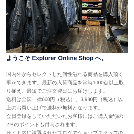
ようこそ Explorer Online Shop へ。
国内外からセレクトした個性溢れる商品を購入頂く
事ができます。最新の入荷商品を常時1000点以上取
り揃え、最短でご注文翌日にお届けします。
送料は全国一律660円（税込）、3,980円（税込）以
上のお買い上げで送料が無料となります。
会員登録をしていただいたお客様にはご購入金額の
2％のポイントも付与されます。
サイト内に設置されたブログでショップスタッフの