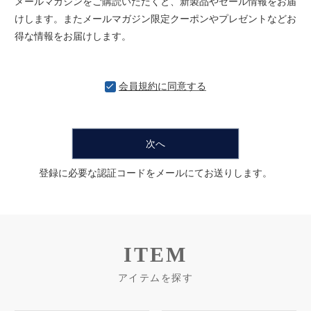
メールマガジンをご購読いただくと、新製品やセール情報をお届
けします。またメールマガジン限定クーポンやプレゼントなどお
得な情報をお届けします。
会員規約
に同意する
次へ
登録に必要な認証コードをメールにてお送りします。
ITEM
アイテムを探す