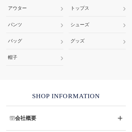
アウター
トップス
パンツ
シューズ
バッグ
グッズ
帽子
SHOP INFORMATION
会社概要