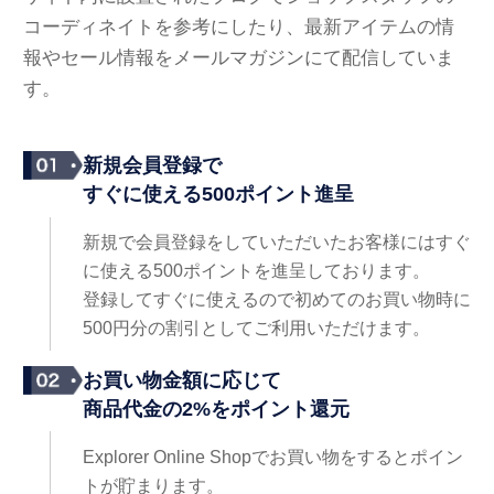
コーディネイトを参考にしたり、最新アイテムの情
報やセール情報をメールマガジンにて配信していま
す。
新規会員登録で
すぐに使える500ポイント進呈
新規で会員登録をしていただいたお客様にはすぐ
に使える500ポイントを進呈しております。
登録してすぐに使えるので初めてのお買い物時に
500円分の割引としてご利用いただけます。
お買い物金額に応じて
商品代金の2%をポイント還元
Explorer Online Shopでお買い物をするとポイン
トが貯まります。