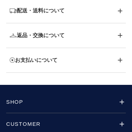
配送・送料について
返品・交換について
お支払いについて
SHOP
CUSTOMER