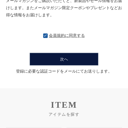
メールマガジンをご購読いただくと、新製品やセール情報をお届
けします。またメールマガジン限定クーポンやプレゼントなどお
得な情報をお届けします。
会員規約
に同意する
次へ
登録に必要な認証コードをメールにてお送りします。
ITEM
アイテムを探す