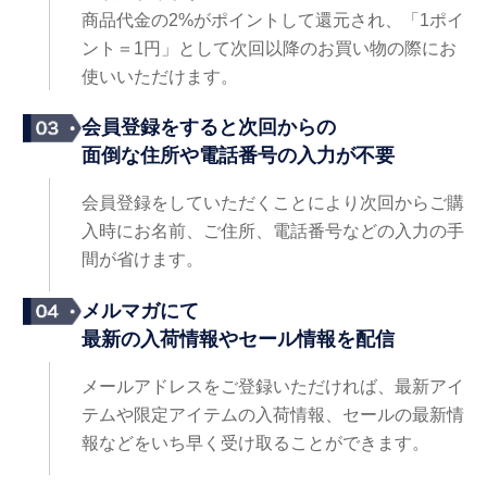
商品代金の2%がポイントして還元され、「1ポイ
ント＝1円」として次回以降のお買い物の際にお
使いいただけます。
会員登録をすると次回からの
面倒な住所や電話番号の入力が不要
会員登録をしていただくことにより次回からご購
入時にお名前、ご住所、電話番号などの入力の手
間が省けます。
メルマガにて
最新の入荷情報やセール情報を配信
メールアドレスをご登録いただければ、最新アイ
テムや限定アイテムの入荷情報、セールの最新情
報などをいち早く受け取ることができます。