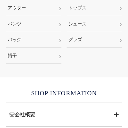
アウター
トップス
パンツ
シューズ
バッグ
グッズ
帽子
SHOP INFORMATION
会社概要