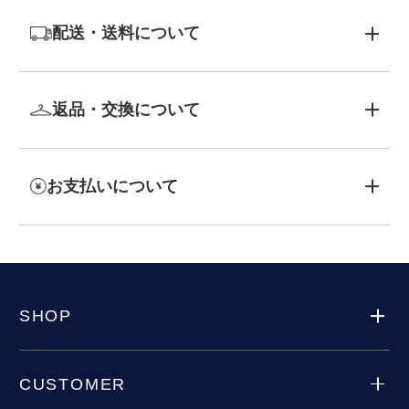
配送・送料について
返品・交換について
お支払いについて
SHOP
CUSTOMER