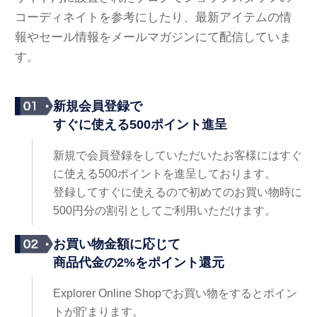
コーディネイトを参考にしたり、最新アイテムの情
報やセール情報をメールマガジンにて配信していま
す。
新規会員登録で
すぐに使える500ポイント進呈
新規で会員登録をしていただいたお客様にはすぐ
に使える500ポイントを進呈しております。
登録してすぐに使えるので初めてのお買い物時に
500円分の割引としてご利用いただけます。
お買い物金額に応じて
商品代金の2%をポイント還元
Explorer Online Shopでお買い物をするとポイン
トが貯まります。