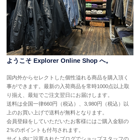
ようこそ Explorer Online Shop へ。
国内外からセレクトした個性溢れる商品を購入頂く
事ができます。最新の入荷商品を常時1000点以上取
り揃え、最短でご注文翌日にお届けします。
送料は全国一律660円（税込）、3,980円（税込）以
上のお買い上げで送料が無料となります。
会員登録をしていただいたお客様にはご購入金額の
2％のポイントも付与されます。
サイト内に設置されたブログでショップスタッフの