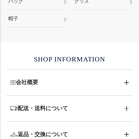
バッグ
グッズ
帽子
SHOP INFORMATION
会社概要
配送・送料について
返品・交換について