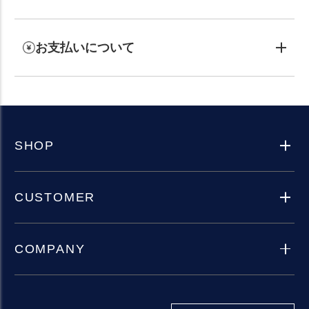
お支払いについて
SHOP
CUSTOMER
COMPANY