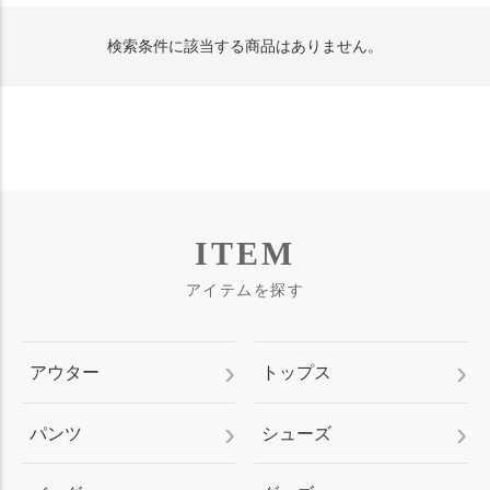
検索条件に該当する商品はありません。
ITEM
アイテムを探す
アウター
トップス
パンツ
シューズ