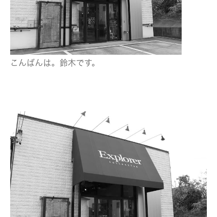
こんばんは。鈴木です。