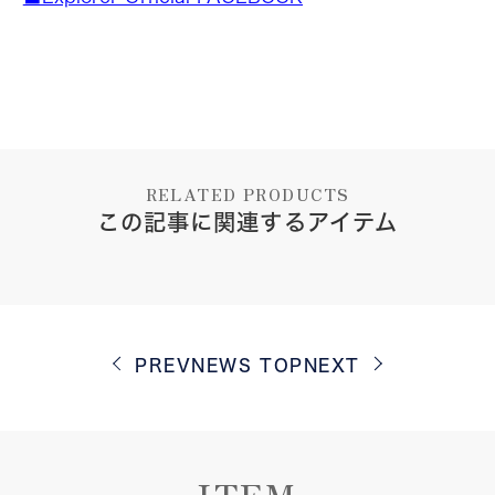
RELATED PRODUCTS
この記事に関連するアイテム
PREV
NEWS TOP
NEXT
ITEM