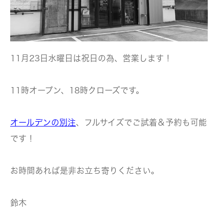
11月23日水曜日は祝日の為、営業します！
11時オープン、18時クローズです。
オールデンの別注
、フルサイズでご試着＆予約も可能
です！
お時間あれば是非お立ち寄りください。
鈴木