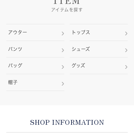
アイテムを探す
アウター
トップス
パンツ
シューズ
バッグ
グッズ
帽子
SHOP INFORMATION