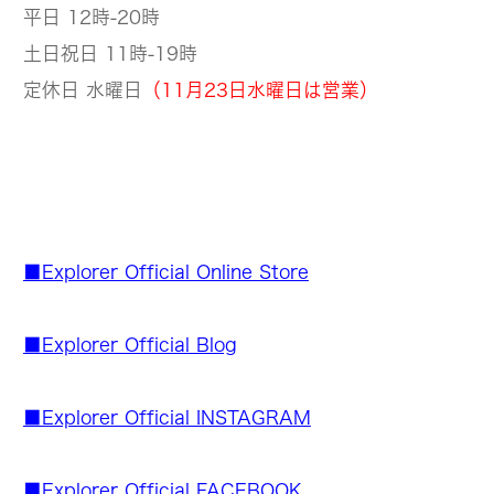
平日 12時-20時
土日祝日 11時-19時
定休日 水曜日
（11月23日水曜日は営業）
■Explorer Official Online Store
■Explorer Official Blog
■Explorer Official INSTAGRAM
■Explorer Official FACEBOOK