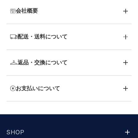
会社概要
配送・送料について
返品・交換について
お支払いについて
SHOP