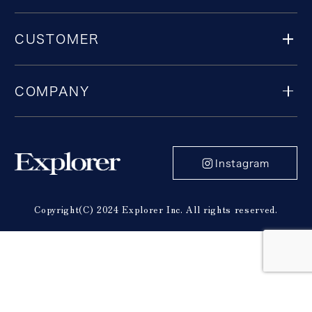
CUSTOMER
COMPANY
Instagram
Copyright(C) 2024 Explorer Inc. All rights reserved.