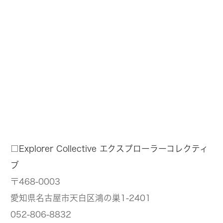
□Explorer Collective エクスプローラーコレクティ
ブ
〒468-0003
愛知県名古屋市天白区鴻の巣1-2401
052-806-8832