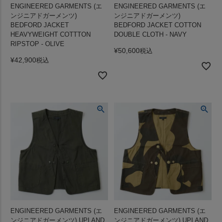
ENGINEERED GARMENTS (エ
ENGINEERED GARMENTS (エ
ンジニアドガーメンツ)
ンジニアドガーメンツ)
BEDFORD JACKET
BEDFORD JACKET COTTON
HEAVYWEIGHT COTTTON
DOUBLE CLOTH - NAVY
RIPSTOP - OLIVE
¥
50,600
税込
¥
42,900
税込
ENGINEERED GARMENTS (エ
ENGINEERED GARMENTS (エ
ンジニアドガーメンツ) UPLAND
ンジニアドガーメンツ) UPLAND