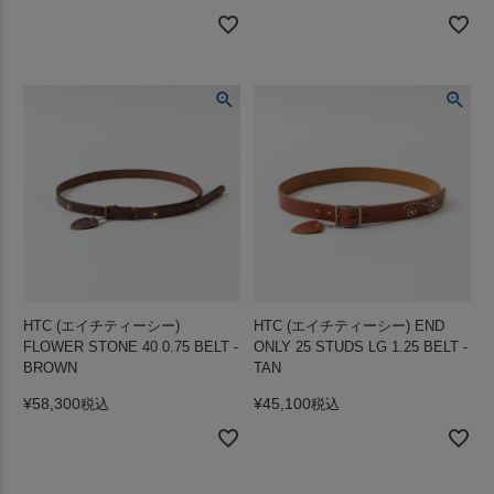
HTC (エイチティーシー)
HTC (エイチティーシー) END
FLOWER STONE 40 0.75 BELT -
ONLY 25 STUDS LG 1.25 BELT -
BROWN
TAN
¥
58,300
¥
45,100
税込
税込