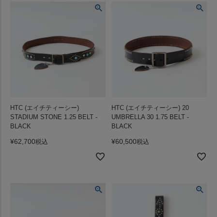
HTC (エイチティーシー)
HTC (エイチティーシー) 20
STADIUM STONE 1.25 BELT -
UMBRELLA 30 1.75 BELT -
BLACK
BLACK
¥
62,700
¥
60,500
税込
税込