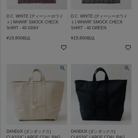
D.C. WHITE (ディーシーホワイ
D.C. WHITE (ディーシーホワイ
ト) WHARF SMOCK CHECK
ト) WHARF SMOCK CHECK
SHIRT - 40 GRAY
SHIRT - 40 GREEN
¥
19,800
¥
19,800
税込
税込
DANDUX (ダンダックス)
DANDUX (ダンダックス)
CLASSIC LARGE COAL BAG
CLASSIC LARGE COAL BAG