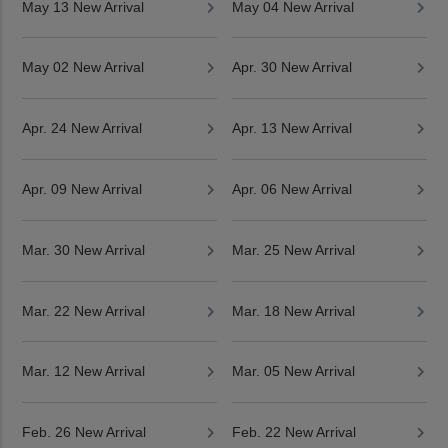
May 13 New Arrival
May 04 New Arrival
May 02 New Arrival
Apr. 30 New Arrival
Apr. 24 New Arrival
Apr. 13 New Arrival
Apr. 09 New Arrival
Apr. 06 New Arrival
Mar. 30 New Arrival
Mar. 25 New Arrival
Mar. 22 New Arrival
Mar. 18 New Arrival
Mar. 12 New Arrival
Mar. 05 New Arrival
Feb. 26 New Arrival
Feb. 22 New Arrival