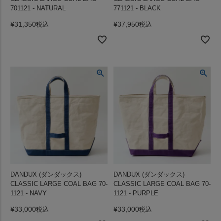
701121 - NATURAL
771121 - BLACK
¥
31,350
¥
37,950
税込
税込
DANDUX (ダンダックス)
DANDUX (ダンダックス)
CLASSIC LARGE COAL BAG 70-
CLASSIC LARGE COAL BAG 70-
1121 - NAVY
1121 - PURPLE
¥
33,000
¥
33,000
税込
税込