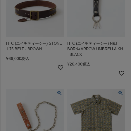
HTC (エイチティーシー) STONE
HTC (エイチティーシー) N&J
1.75 BELT - BROWN
BORN&ARROW UMBRELLA KH
- BLACK
¥
66,000
税込
¥
26,400
税込