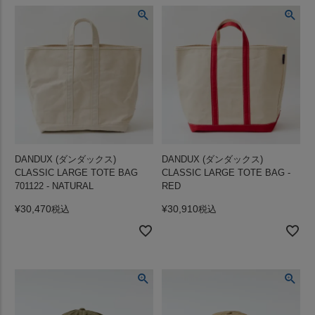
DANDUX (ダンダックス)
DANDUX (ダンダックス)
CLASSIC LARGE TOTE BAG
CLASSIC LARGE TOTE BAG -
701122 - NATURAL
RED
¥
30,470
¥
30,910
税込
税込