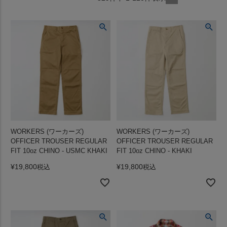
WORKERS (ワーカーズ)
WORKERS (ワーカーズ)
OFFICER TROUSER REGULAR
OFFICER TROUSER REGULAR
FIT 10oz CHINO - USMC KHAKI
FIT 10oz CHINO - KHAKI
¥
19,800
¥
19,800
税込
税込