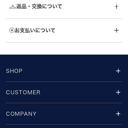
返品・交換について
お支払いについて
SHOP
CUSTOMER
COMPANY