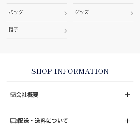
バッグ
グッズ
帽子
SHOP INFORMATION
会社概要
配送・送料について