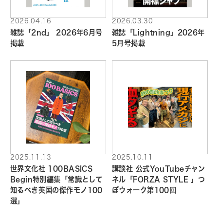
2026.04.16
2026.03.30
雑誌「2nd」 2026年6月号
雑誌「Lightning」2026年
掲載
5月号掲載
2025.11.13
2025.10.11
世界文化社 100BASICS
講談社 公式YouTubeチャン
Begin特別編集「常識として
ネル「FORZA STYLE 」つ
知るべき英国の傑作モノ100
ぼウォーク第100回
選」