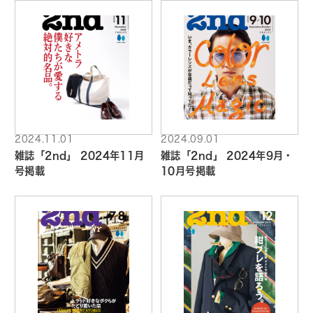
2024.11.01
2024.09.01
雑誌「2nd」 2024年11月
雑誌「2nd」 2024年9月・
号掲載
10月号掲載