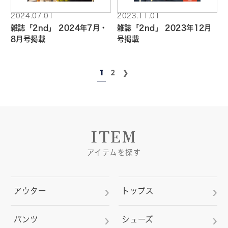
2024.07.01
2023.11.01
雑誌「2nd」 2024年7月・
雑誌「2nd」 2023年12月
8月号掲載
号掲載
1
2
ITEM
アイテムを探す
アウター
トップス
パンツ
シューズ