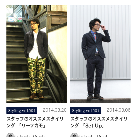
Styling vol.504
2014.03.20
Styling vol.501
2014.03.06
スタッフのオススメスタイリ
スタッフのオススメスタイリ
ング 「リーフカモ」
ング 「Set Up」
Takeshi_Onishi
Takeshi_Onishi