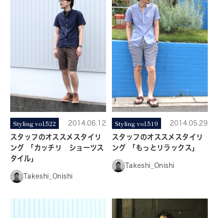
Styling vol.522
2014.06.12
Styling vol.519
2014.05.29
スタッフのオススメスタイリ
スタッフのオススメスタイリ
ング 「カッチリ ショーツス
ング 「もっとリラックス」
タイル」
Takeshi_Onishi
Takeshi_Onishi