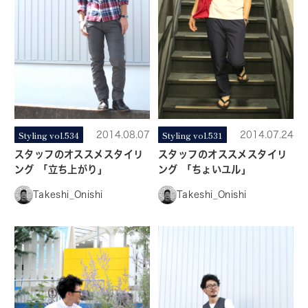
Styling vol.534
2014.08.07
Styling vol.531
2014.07.24
スタッフのオススメスタイリ
スタッフのオススメスタイリ
ング 「立ち上がり」
ング 「ちょいユル」
Takeshi_Onishi
Takeshi_Onishi