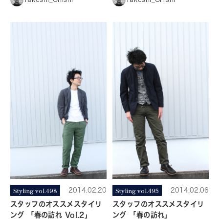
Styling vol.498
2014.02.20
Styling vol.495
2014.02.06
スタッフのオススメスタイリ
スタッフのオススメスタイリ
ング 「春の訪れ Vol.2」
ング 「春の訪れ」