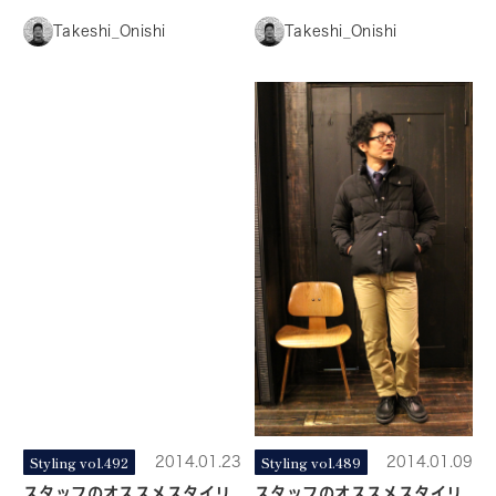
Takeshi_Onishi
Takeshi_Onishi
Styling vol.492
2014.01.23
Styling vol.489
2014.01.09
スタッフのオススメスタイリ
スタッフのオススメスタイリ