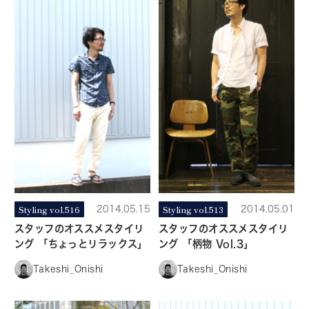
Styling vol.516
2014.05.15
Styling vol.513
2014.05.01
スタッフのオススメスタイリ
スタッフのオススメスタイリ
ング 「ちょっとリラックス」
ング 「柄物 Vol.3」
Takeshi_Onishi
Takeshi_Onishi