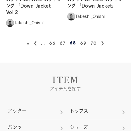
ング 「Down Jacket
ング 「Down Jacket」
Vol.2」
Takeshi_Onishi
Takeshi_Onishi
68
«
...
66
67
69
70
ITEM
アイテムを探す
アウター
トップス
パンツ
シューズ