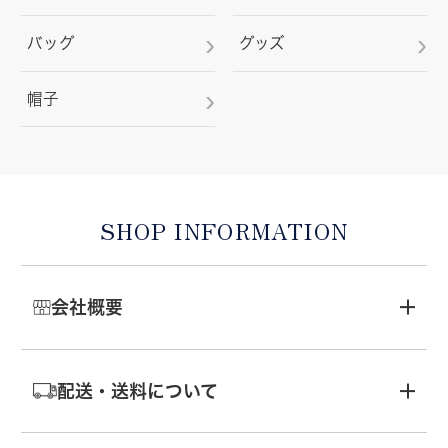
バッグ
グッズ
帽子
SHOP INFORMATION
会社概要
配送・送料について