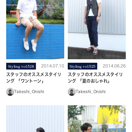
Styling vol.528
2014.07.10
Styling vol.525
2014.06.26
スタッフのオススメスタイリ
スタッフのオススメスタイリ
ング 「ワントーン」
ング 「夏のおしゃれ」
Takeshi_Onishi
Takeshi_Onishi