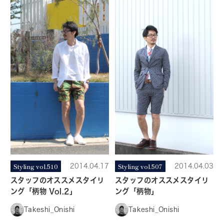
Styling vol.510
2014.04.17
Styling vol.507
2014.04.03
スタッフのオススメスタイリ
スタッフのオススメスタイリ
ング「柄物 Vol.2」
ング「柄物」
Takeshi_Onishi
Takeshi_Onishi