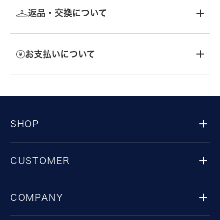
返品・交換について
お支払いについて
SHOP
CUSTOMER
COMPANY