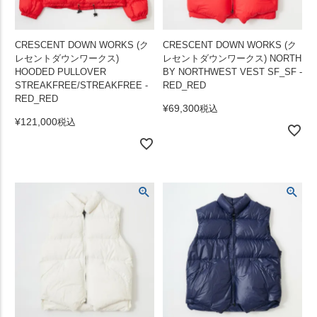
CRESCENT DOWN WORKS (ク
CRESCENT DOWN WORKS (ク
レセントダウンワークス)
レセントダウンワークス) NORTH
HOODED PULLOVER
BY NORTHWEST VEST SF_SF -
STREAKFREE/STREAKFREE -
RED_RED
RED_RED
¥
69,300
税込
¥
121,000
税込