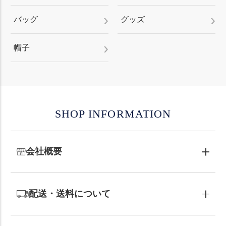
バッグ
グッズ
帽子
SHOP INFORMATION
会社概要
配送・送料について