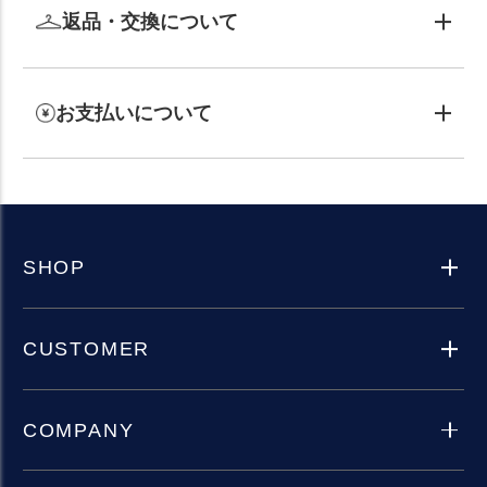
返品・交換について
お支払いについて
SHOP
CUSTOMER
COMPANY