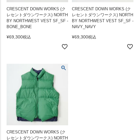
CRESCENT DOWN WORKS (ク
CRESCENT DOWN WORKS (ク
レセントダウンワークス) NORTH
レセントダウンワークス) NORTH
BY NORTHWEST VEST SF_SF -
BY NORTHWEST VEST SF_SF -
BONE_BONE
NAVY_NAVY
¥
69,300
¥
69,300
税込
税込
CRESCENT DOWN WORKS (ク
レセントダウンワークス) NORTH