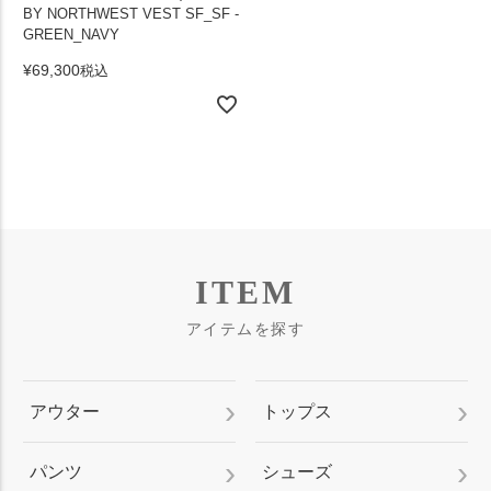
BY NORTHWEST VEST SF_SF -
GREEN_NAVY
¥
69,300
税込
ITEM
アイテムを探す
アウター
トップス
パンツ
シューズ