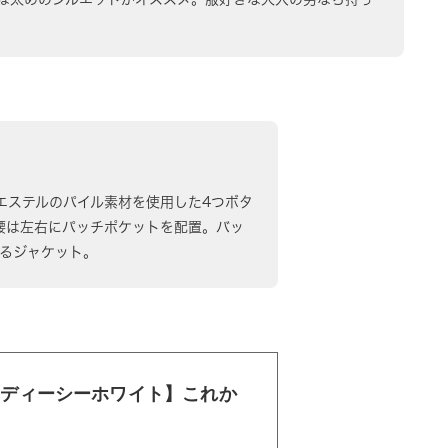
％ポリエステルのパイル素材を使用した4つボタ
腰は左右にパッチポケットを配置。バッ
れるジャケット。
TE ディーシーホワイト】これか