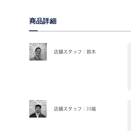
商品詳細
店舗スタッフ：鈴木
店舗スタッフ：川端