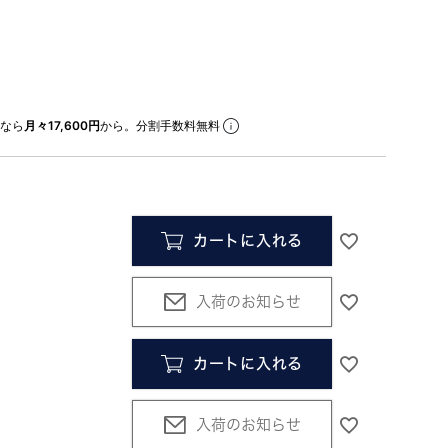
なら
月々17,600円
から。分割手数料無料
カートに入れる
入荷のお知らせ
カートに入れる
入荷のお知らせ