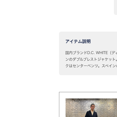
アイテム説明
国内ブランドD.C. WHITE
ンのダブルブレストジャケット
クはセンターベンツ。スペイン