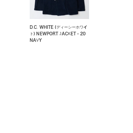
D.C. WHITE (ディーシーホワイ
ト) NEWPORT JACKET - 20
NAVY