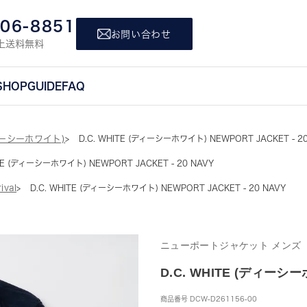
806-8851
お問い合わせ
上送料無料
SHOP
GUIDE
FAQ
ディーシーホワイト)
D.C. WHITE (ディーシーホワイト) NEWPORT JACKET - 2
ITE (ディーシーホワイト) NEWPORT JACKET - 20 NAVY
ival
D.C. WHITE (ディーシーホワイト) NEWPORT JACKET - 20 NAVY
ニューポートジャケット メンズ
D.C. WHITE (ディーシー
商品番号
DCW-D261156-00