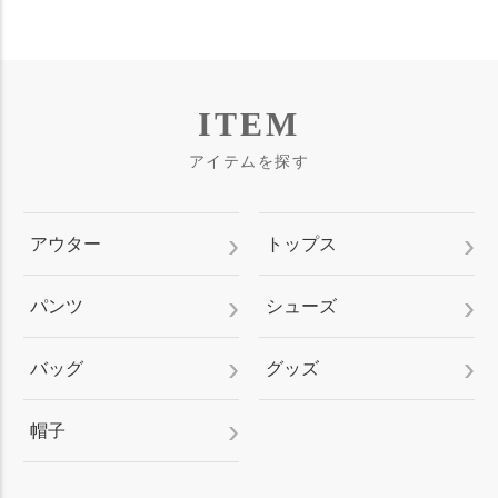
ITEM
アイテムを探す
アウター
トップス
パンツ
シューズ
バッグ
グッズ
帽子