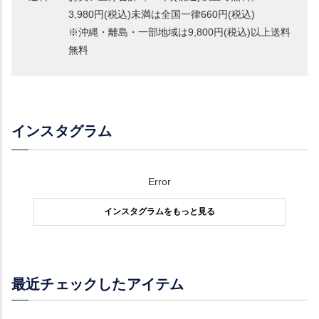
3,980円(税込)未満は全国一律660円(税込)
※沖縄・離島・一部地域は9,800円(税込)以上送料
無料
インスタグラム
Error
インスタグラムをもっと見る
最近チェックしたアイテム