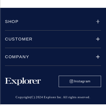
SHOP
CUSTOMER
COMPANY
Instagram
Copyright(C) 2024 Explorer Inc. All rights reserved.