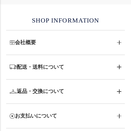
SHOP INFORMATION
会社概要
配送・送料について
返品・交換について
お支払いについて