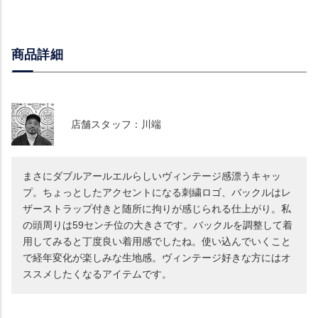
商品詳細
店舗スタッフ：川端
まさにダブルアールエルらしいヴィンテージ感漂うキャッ
プ。ちょっとしたアクセントになる刺繍ロゴ、バックルはレ
ザーストラップ付きと随所に拘りが感じられる仕上がり。私
の頭周りは59センチ位の大きさです。バックルを調整して着
用してみると丁度良い着用感でしたね。使い込んでいくこと
で経年変化が楽しみな生地感。ヴィンテージ好きな方にはオ
ススメしたくなるアイテムです。