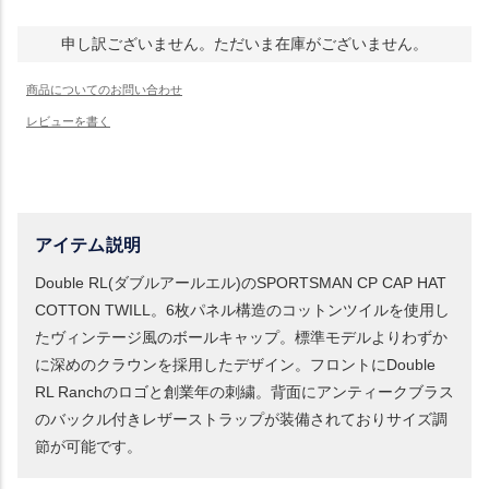
申し訳ございません。ただいま在庫がございません。
アイテム説明
Double RL(ダブルアールエル)のSPORTSMAN CP CAP HAT
COTTON TWILL。6枚パネル構造のコットンツイルを使用し
たヴィンテージ風のボールキャップ。標準モデルよりわずか
に深めのクラウンを採用したデザイン。フロントにDouble
RL Ranchのロゴと創業年の刺繍。背面にアンティークブラス
のバックル付きレザーストラップが装備されておりサイズ調
節が可能です。