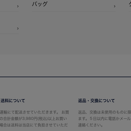
バッグ
・送料について
返品・交換について
運輸にて配送させていただきます。 お買
返品、交換は未使用のものに
の合計金額が3,980円(税込)以上お買い
ます。５日以内に電話かメール
場合は送料は当店にて負担させていただ
連絡ください。