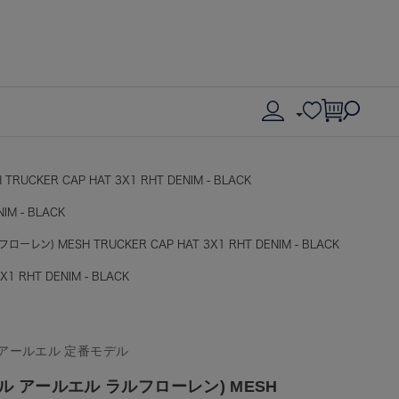
RUCKER CAP HAT 3X1 RHT DENIM - BLACK
IM - BLACK
フローレン) MESH TRUCKER CAP HAT 3X1 RHT DENIM - BLACK
1 RHT DENIM - BLACK
ダブルアールエル 定番モデル
 (ダブル アールエル ラルフローレン) MESH