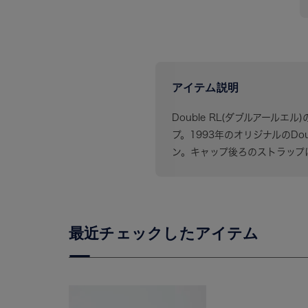
アイテム説明
Double RL(ダブルアールエル
プ。1993年のオリジナルのD
ン。キャップ後ろのストラップ