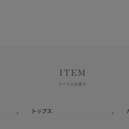
ITEM
アイテムを探す
トップス