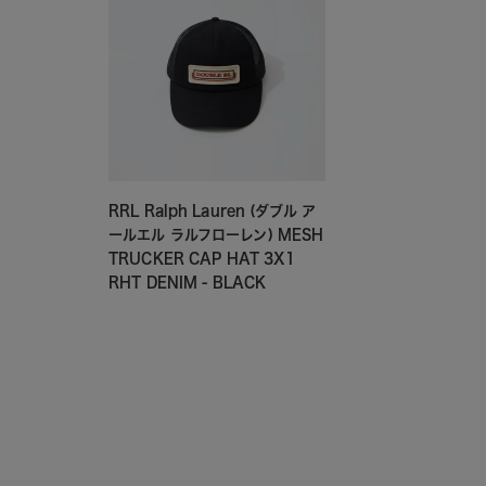
RRL Ralph Lauren (ダブル ア
ールエル ラルフローレン) MESH
TRUCKER CAP HAT 3X1
RHT DENIM - BLACK