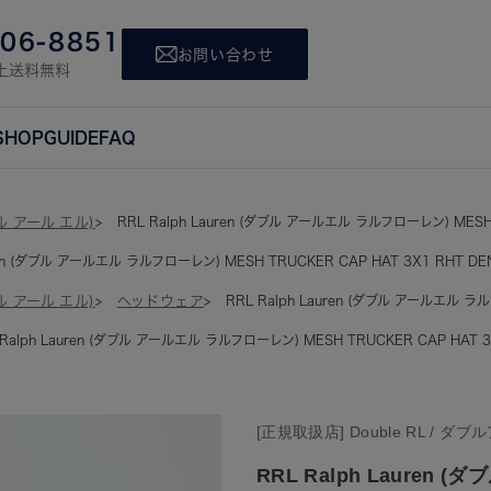
806-8851
お問い合わせ
上送料無料
SHOP
GUIDE
FAQ
ブル アール エル)
RRL Ralph Lauren (ダブル アールエル ラルフローレン) MESH T
uren (ダブル アールエル ラルフローレン) MESH TRUCKER CAP HAT 3X1 RHT DEN
ブル アール エル)
ヘッドウェア
RRL Ralph Lauren (ダブル アールエル ラル
 Ralph Lauren (ダブル アールエル ラルフローレン) MESH TRUCKER CAP HAT 3X
[正規取扱店] Double RL / 
RRL Ralph Lauren