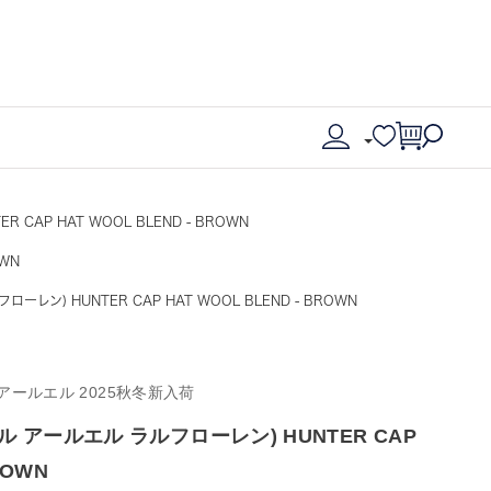
R CAP HAT WOOL BLEND - BROWN
OWN
ルフローレン) HUNTER CAP HAT WOOL BLEND - BROWN
ダブルアールエル 2025秋冬新入荷
 (ダブル アールエル ラルフローレン) HUNTER CAP
ROWN