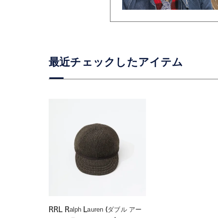
RRL Ralph Lauren (ダブル アー