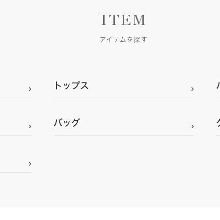
ITEM
アイテムを探す
トップス
バッグ