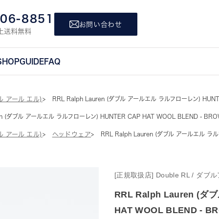
806-8851
お問い合わせ
上送料無料
SHOP
GUIDE
FAQ
ブル アール エル)
RRL Ralph Lauren (ダブル アールエル ラルフローレン) HUNTE
uren (ダブル アールエル ラルフローレン) HUNTER CAP HAT WOOL BLEND - BR
ブル アール エル)
ヘッドウェア
RRL Ralph Lauren (ダブル アールエル ラ
[正規取扱店] Double RL / 
RRL Ralph Lauren
HAT WOOL BLEND - B