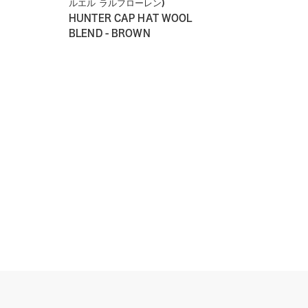
ルエル ラルフローレン)
HUNTER CAP HAT WOOL
BLEND - BROWN