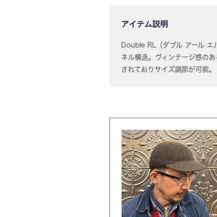
アイテム説明
Double RL（ダブル アール
ネル構造。ヴィンテージ感のあ
されておりサイズ調節が可能。