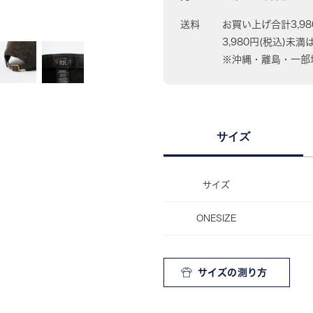
送料
お買い上げ合計3,9
3,980円(税込)未満
※沖縄・離島・一部地
サイズ
サイズ
ONESIZE
サイズの測り方