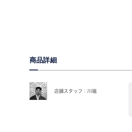
商品詳細
店舗スタッフ：川端