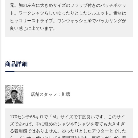
元。胸の左右に大きめサイズのフラップ付きのパッチポケッ
ト。ワークシャツらしいゆったりとしたシルエット。素材は
ヒッコリーストライプ。ワンウォッシュ済でパッカリングが
良い感じに出ています。
商品詳細
店舗スタッフ：川端
170センチ68キロで「M」サイズで丁度良いです。このサイ
ズであれば、中に軽めのシャツやTシャツを着ても大きすぎ
る着用感ではありません。ゆったりとしたアウターとでした