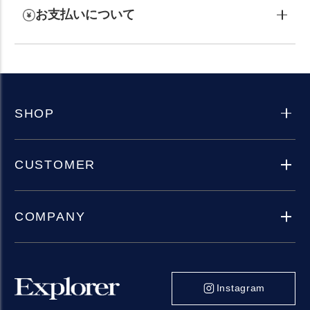
お支払いについて
SHOP
CUSTOMER
COMPANY
Instagram