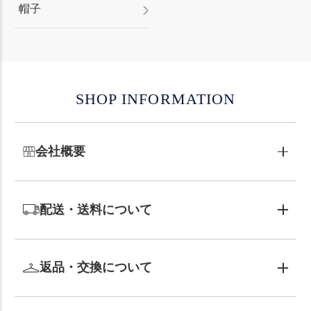
帽子
SHOP INFORMATION
会社概要
配送・送料について
返品・交換について