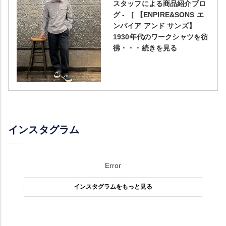
スタッフによる商品紹介ブロ
グ - ［ 【ENPIRE&SONS エ
ンパイア アンド サンズ】
1930年代のワークシャツを彷
彿・・・続きを見る
インスタグラム
Error
インスタグラムをもっと見る