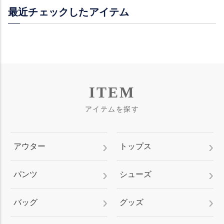
最近チェックしたアイテム
ITEM
アイテムを探す
アウター
トップス
パンツ
シューズ
バッグ
グッズ