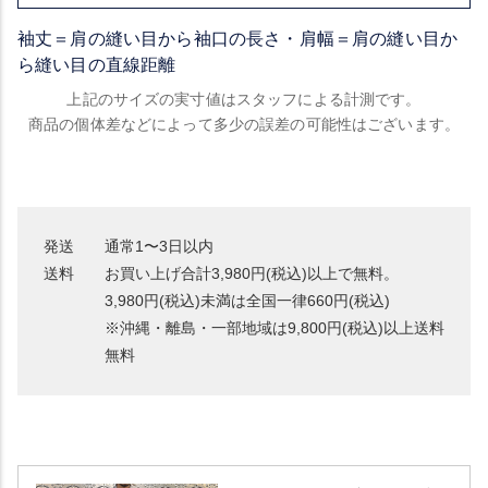
袖丈＝肩の縫い目から袖口の長さ・肩幅＝肩の縫い目か
ら縫い目の直線距離
上記のサイズの実寸値はスタッフによる計測です。
商品の個体差などによって多少の誤差の可能性はございます。
発送
通常1〜3日以内
送料
お買い上げ合計3,980円(税込)以上で無料。
3,980円(税込)未満は全国一律660円(税込)
※沖縄・離島・一部地域は9,800円(税込)以上送料
無料