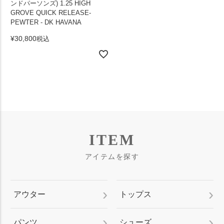
ンドパーソンズ) 1.25 HIGH
GROVE QUICK RELEASE-
PEWTER - DK HAVANA
¥
30,800
税込
ITEM
アイテムを探す
アウター
トップス
パンツ
シューズ