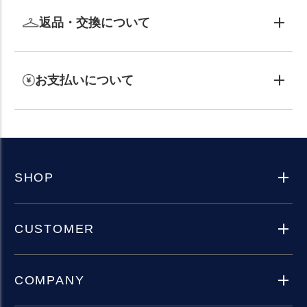
返品・交換について
お支払いについて
SHOP
CUSTOMER
COMPANY