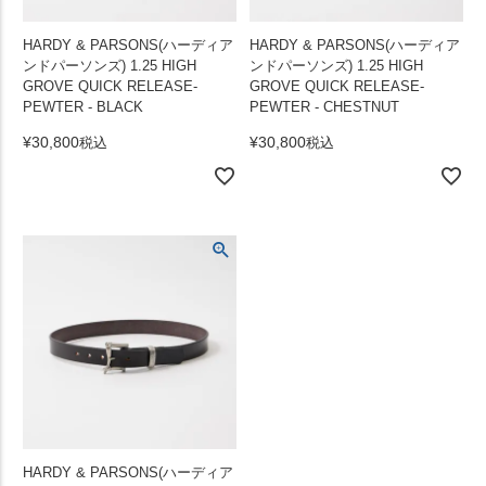
HARDY & PARSONS(ハーディア
HARDY & PARSONS(ハーディア
ンドパーソンズ) 1.25 HIGH
ンドパーソンズ) 1.25 HIGH
GROVE QUICK RELEASE-
GROVE QUICK RELEASE-
PEWTER - BLACK
PEWTER - CHESTNUT
¥
30,800
¥
30,800
税込
税込
HARDY & PARSONS(ハーディア