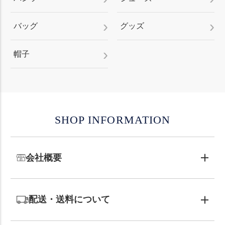
バッグ
グッズ
帽子
SHOP INFORMATION
会社概要
配送・送料について