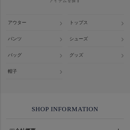
アイテムを探す
アウター
トップス
パンツ
シューズ
バッグ
グッズ
帽子
SHOP INFORMATION