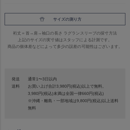
サイズの測り方
裄丈＝首→肩→袖口の長さ ラグランスリーブの採寸方法
上記のサイズの実寸値はスタッフによる計測です。
商品の個体差などによって多少の誤差の可能性はございます。
発送
通常1〜3日以内
送料
お買い上げ合計3,980円(税込)以上で無料。
3,980円(税込)未満は全国一律660円(税込)
※沖縄・離島・一部地域は9,800円(税込)以上送料
無料