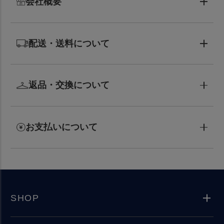
会社概要
配送・送料について
返品・交換について
お支払いについて
SHOP