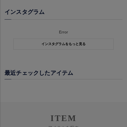
インスタグラム
Error
インスタグラムをもっと見る
最近チェックしたアイテム
ITEM