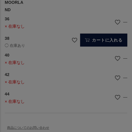
MOORLA
ND
36
—
× 在庫なし
38
カートに入れる
40
—
× 在庫なし
42
—
× 在庫なし
44
—
× 在庫なし