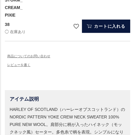
CREAM_
PIXIE
38
カートに入れる
アイテム説明
HARLEY OF SCOTLAND（ハーレーオブスコットランド）の
NORDIC PATTERN YOKE CREW NECK SWEATER 100%
PURE NEW WOOL。肩部分に柄が入ったハイネック（モッ
クネック風）セーター。多色糸で柄を表現。シンプルになり