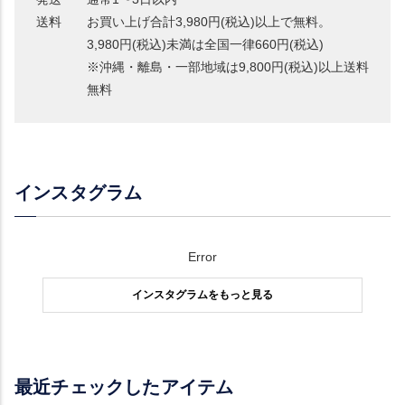
送料
お買い上げ合計3,980円(税込)以上で無料。
3,980円(税込)未満は全国一律660円(税込)
※沖縄・離島・一部地域は9,800円(税込)以上送料
無料
インスタグラム
Error
インスタグラムをもっと見る
最近チェックしたアイテム