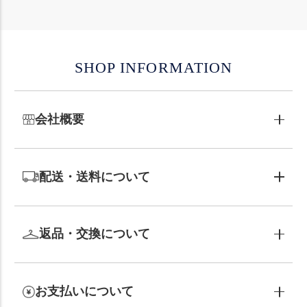
SHOP INFORMATION
会社概要
配送・送料について
返品・交換について
お支払いについて