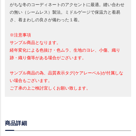
がちな冬のコーディネートのアクセントに最適。縫い合わせ
の無い（シームレス）製法。ミドルゲージで保温力と着易
さ、着まわしの良さが備わった１着。
※注意事項
サンプル商品となります。
経年変化による色抜け・色ムラ、生地のヨレ、小傷、織り
跡・織り傷等がある場合がございます。
サンプル商品の為、品質表示タグ(ケアレーベル)が付属しな
い場合もございます。
ご了承の上ご検討宜しくお願い致します。
商品詳細