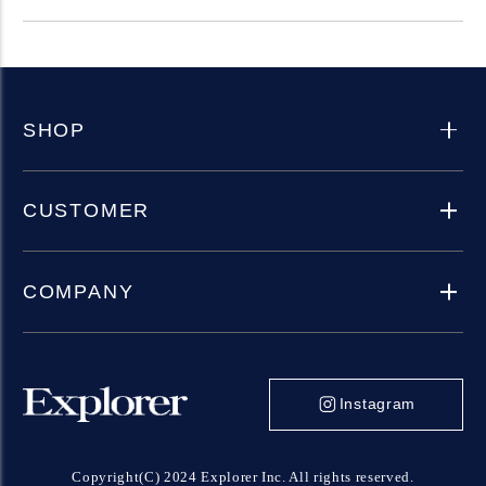
SHOP
CUSTOMER
COMPANY
Instagram
Copyright(C) 2024 Explorer Inc. All rights reserved.