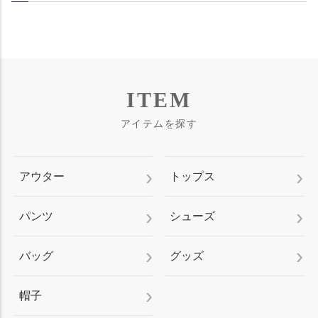
ITEM
アイテムを探す
アウター
トップス
パンツ
シューズ
バッグ
グッズ
帽子