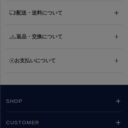
配送・送料について
返品・交換について
お支払いについて
SHOP
CUSTOMER