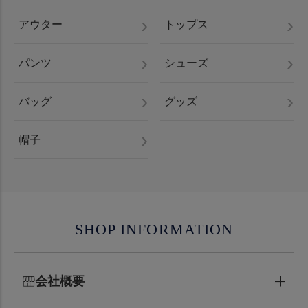
アウター
トップス
パンツ
シューズ
バッグ
グッズ
帽子
SHOP INFORMATION
会社概要