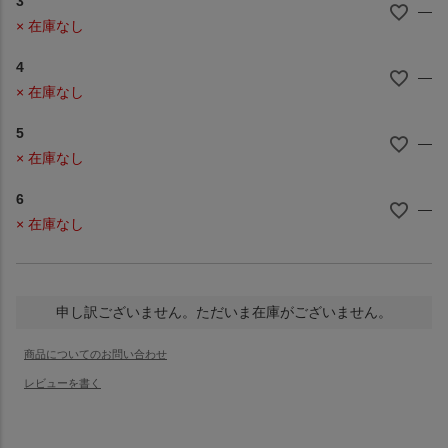
3
—
× 在庫なし
4
—
× 在庫なし
5
—
× 在庫なし
6
—
× 在庫なし
申し訳ございません。ただいま在庫がございません。