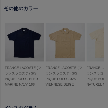
その他のカラー
FRANCE LACOSTE (フ
FRANCE LACOSTE (フ
FRANCE LAC
ランスラコステ) S/S
ランスラコステ) S/S
ランスラコステ)
PIQUE POLO - BLEU
PIQUE POLO - 02S
PIQUE POLO 
MARINE NAVY 166
VIENNESE BEIGE
NATUREL CL