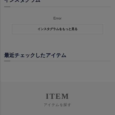
インスタグラム
Error
インスタグラムをもっと見る
最近チェックしたアイテム
ITEM
アイテムを探す